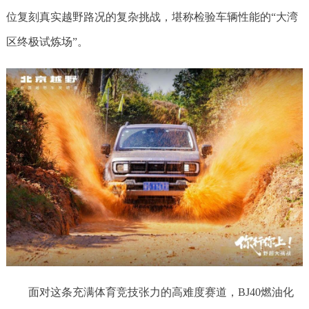
位复刻真实越野路况的复杂挑战，堪称检验车辆性能的“大湾
区终极试炼场”。
面对这条充满体育竞技张力的高难度赛道，BJ40燃油化