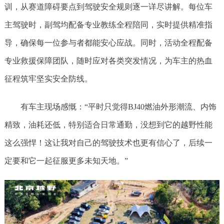
训，从赛道障碍要点到驾驶安全规则逐一详尽讲解。每位车
主驾驶时，副驾均配备专业教练全程陪同，实时提供精准指
导，确保每一位参与者都能安心应战。同时，活动全程配备
专业救援保障团队，随时应对各类突发情况，为车主的热血
征程筑牢坚实安全防线。
有车主现场感慨：“平时只觉得BJ40燃油外形潮流、内饰
精致，油耗还低，特别适合日常通勤，没想到它的越野性能
这么强悍！这让我对自己的驾驶技术也更有信心了，后续一
定要和它一起征服更多未知天地。”