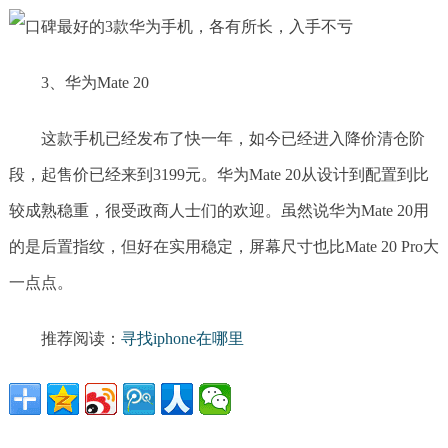
3、华为Mate 20
这款手机已经发布了快一年，如今已经进入降价清仓阶
段，起售价已经来到3199元。华为Mate 20从设计到配置到比
较成熟稳重，很受政商人士们的欢迎。虽然说华为Mate 20用
的是后置指纹，但好在实用稳定，屏幕尺寸也比Mate 20 Pro大
一点点。
推荐阅读：
寻找iphone在哪里