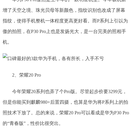
增了天空之境、珠光贝母等新颜色，指纹识别也改成了屏幕
指纹，使得手机整机一体程度更高更好看。而P系列上引以为
傲的拍照，在P30 Pro上也是发扬光大，是一台完美的照相手
机。
2、荣耀20 Pro
今年荣耀20系列也弄了个Pro版。尽管起步价要3299元，
但是你能买到麒麟980+后置四摄，也算是华为将P系列上的拍
照技术下放了。总的来说，荣耀20 Pro可以看成是华为P30 Pro
的“青春版”，性价比很突出。