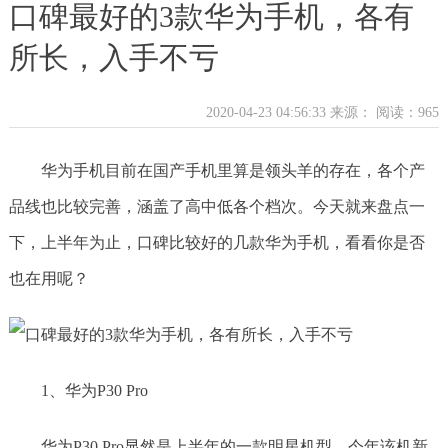
口碑最好的3款华为手机，各有
所长，入手不亏
2020-04-23 04:56:33 来源：
阅读：965
华为手机目前在国产手机里算是领头羊的存在，各个产
品线也比较完善，涵盖了高中低各个档次。今天就来盘点一
下，上半年为止，口碑比较好的几款华为手机，看看你是否
也在用呢？
1、华为P30 Pro
华为P30 Pro显然是上半年的一款明星机型。今年该机新