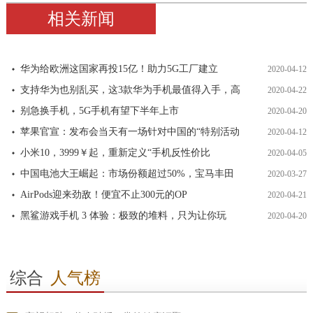
相关新闻
华为给欧洲这国家再投15亿！助力5G工厂建立
2020-04-12
支持华为也别乱买，这3款华为手机最值得入手，高
2020-04-22
别急换手机，5G手机有望下半年上市
2020-04-20
苹果官宣：发布会当天有一场针对中国的“特别活动
2020-04-12
小米10，3999￥起，重新定义“手机反性价比
2020-04-05
中国电池大王崛起：市场份额超过50%，宝马丰田
2020-03-27
AirPods迎来劲敌！便宜不止300元的OP
2020-04-21
黑鲨游戏手机 3 体验：极致的堆料，只为让你玩
2020-04-20
综合
人气榜