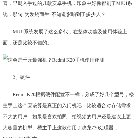
喜，早期入手过的几款安卓手机，印象中好像都刷了MIUI系
统，那句“为发烧而生”不知道影响到了多少人？
MIUI系统发展了这么多代，在整体功能及使用体验上
面，还是比较不错的。
2、硬件
Redmi K20根据硬件配置不一样，分成了好几个型号，楼
主手上这个应该算是真正的入门机吧，比较适合对存储需求
不大的用户，如果是喜欢拍照、拍视频的用户还是建议上更
大容量的机型。楼主手上这款使用了骁龙730处理器，