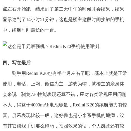
点左右开始跑，结果到了第二天中午的时候才会结果，结果
显示达到了14小时51分钟，这也是楼主这段时间接触的手机
中，续航时间最长的一台。
四、写在最后
到手用Redmi K20也有半个月左右了吧，基本上就是正常
使用，电话、上网、微信为主，游戏为辅，就楼主的亲身体
会来说，骁龙730性能表现还算不错，应对各类常规应用问题
不大，得益于4000mAh电池容量，Redmi K20的续航能力有惊
喜。屏幕表现比较一般，这好像也是小米系手机的通病，没
有其它旗舰手机那么艳丽，拍照效果的话，个人感觉还有较