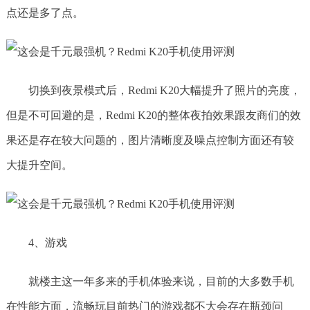
点还是多了点。
切换到夜景模式后，Redmi K20大幅提升了照片的亮度，
但是不可回避的是，Redmi K20的整体夜拍效果跟友商们的效
果还是存在较大问题的，图片清晰度及噪点控制方面还有较
大提升空间。
4、游戏
就楼主这一年多来的手机体验来说，目前的大多数手机
在性能方面，流畅玩目前热门的游戏都不大会存在瓶颈问