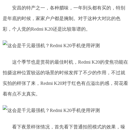
安昌的特产之一，各种腊味，一年到头都有买的，特别
是年底的时候，家家户户都是腌制。对于这种大对比的色
彩，个人觉的Redmi K20还是比较靠谱的。
这个季节也是赏荷的最佳时机，Redmi K20的变焦功能在
拍摄这种位置较远的场景的时候发挥了不少的作用，不过就
实拍的样张了来，Redmi K20对于红色有点溢出的感，荷花看
着有点不太真实。
看下夜景样张情况，首先看下普通拍照模式的效果，噪