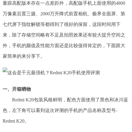
量跟高配版本存在一点差距外，高配版手机上面使用的4800
万像素后置三摄、2000万升降式前置相机、极界全面屏、第
七代屏下指纹解锁等都得到了很好的保留，这段时间用下
来，除了存储空间略有不足及拍照效果还有较大提升空间之
外，手机的颜值及性能方面还是比较值得肯定的，下面跟大
家简单的来分享下。
一、开箱晒物
Redmi K20包装风格鲜明，配色方面使用了黑色和冰川蓝
色，左下角可以看到这次评测的手机的产品名称及型号-
Redmi K20。