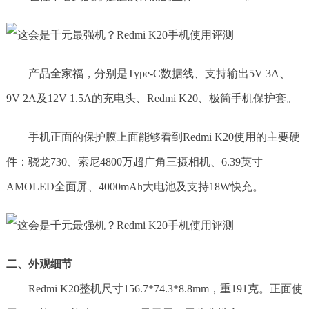
产品全家福，分别是Type-C数据线、支持输出5V 3A、
9V 2A及12V 1.5A的充电头、Redmi K20、极简手机保护套。
手机正面的保护膜上面能够看到Redmi K20使用的主要硬
件：骁龙730、索尼4800万超广角三摄相机、6.39英寸
AMOLED全面屏、4000mAh大电池及支持18W快充。
二、外观细节
Redmi K20整机尺寸156.7*74.3*8.8mm，重191克。正面使