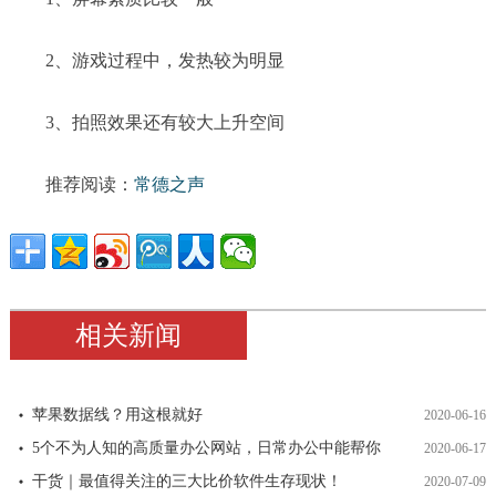
2、游戏过程中，发热较为明显
3、拍照效果还有较大上升空间
推荐阅读：
常德之声
相关新闻
苹果数据线？用这根就好
2020-06-16
5个不为人知的高质量办公网站，日常办公中能帮你
2020-06-17
干货｜最值得关注的三大比价软件生存现状！
2020-07-09