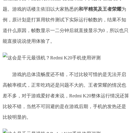
题。游戏的话楼主依旧以大家熟悉的
和平精英及王者荣耀
为
例，原计划是打算用软件测试下实际运行帧数的，结果不知
道什么原因，帧数显示一二分钟后就直接显示为0，所以也只
能直接说说使用体验了。
游戏的总体流畅度还不错，不过比较可惜的是无法开启
高帧率模式，正常吃鸡还是问题不大的。王者荣耀的情况也
差不多，对于游戏爱好者来说，Redmi K20整体运行情况还算
比较不错，当然不可回避的是在游戏后期，手机的发热还是
比较明显的。