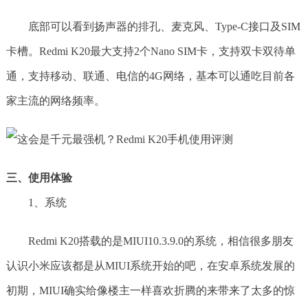
底部可以看到扬声器的排孔、麦克风、Type-C接口及SIM
卡槽。Redmi K20最大支持2个Nano SIM卡，支持双卡双待单
通，支持移动、联通、电信的4G网络，基本可以通吃目前各
家主流的网络频率。
三、使用体验
1、系统
Redmi K20搭载的是MIUI10.3.9.0的系统，相信很多朋友
认识小米应该都是从MIUI系统开始的吧，在安卓系统发展的
初期，MIUI确实给像楼主一样喜欢折腾的来带来了太多的惊