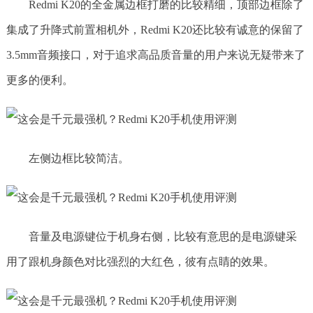
Redmi K20的全金属边框打磨的比较精细，顶部边框除了
集成了升降式前置相机外，Redmi K20还比较有诚意的保留了
3.5mm音频接口，对于追求高品质音量的用户来说无疑带来了
更多的便利。
左侧边框比较简洁。
音量及电源键位于机身右侧，比较有意思的是电源键采
用了跟机身颜色对比强烈的大红色，彼有点睛的效果。