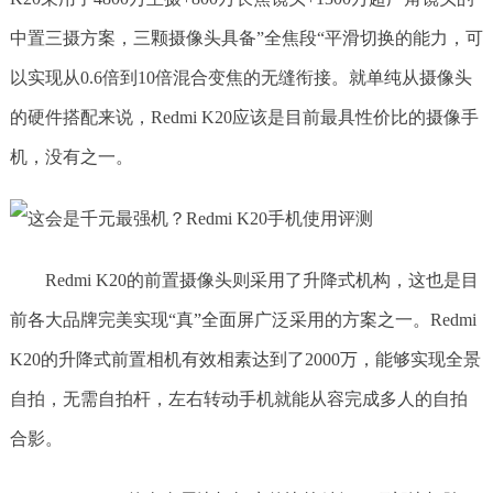
中置三摄方案，三颗摄像头具备”全焦段“平滑切换的能力，可
以实现从0.6倍到10倍混合变焦的无缝衔接。就单纯从摄像头
的硬件搭配来说，Redmi K20应该是目前最具性价比的摄像手
机，没有之一。
Redmi K20的前置摄像头则采用了升降式机构，这也是目
前各大品牌完美实现“真”全面屏广泛采用的方案之一。Redmi
K20的升降式前置相机有效相素达到了2000万，能够实现全景
自拍，无需自拍杆，左右转动手机就能从容完成多人的自拍
合影。