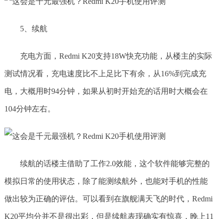
5、续航
充电方面，Redmi K20支持18W快充功能，从楼主的实际
测试情况看，充电速度比不上足比下有余，从16%到完成充
电，大概用时94分钟，如果从初时开始充的话用时大概会在
104分钟左右。
续航的话楼主借助了工作2.0效能，这个软件能够完整的
模拟日常的使用状态，除了能测续航外，也能对手机的性能
做出较为正确的评估。可以看到在旗舰满天飞的时代，Redmi
K20平均分并不是很出彩，但是续航表现确实有惊喜，晚上11