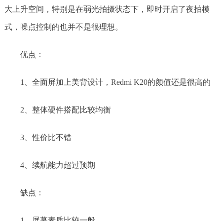
大上升空间，特别是在弱光拍摄状态下，即时开启了夜拍模
式，噪点控制的也并不是很理想。
优点：
1、全面屏加上美背设计，Redmi K20的颜值还是很高的
2、整体硬件搭配比较均衡
3、性价比不错
4、续航能力超过预期
缺点：
1、屏幕素质比较一般