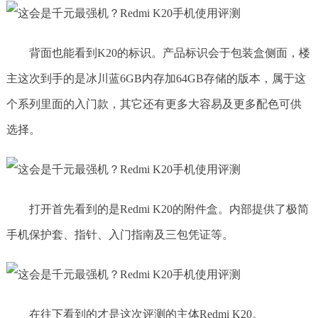
背面也能看到K20的标识。产品标识会于包装盒侧面，楼
主这次到手的是冰川蓝6GB内存加64GB存储的版本，属于这
个系列里面的入门款，其它还有更多大容易及更多配色可供
选择。
打开首先看到的是Redmi K20的附件盒。内部提供了极简
手机保护套、指针、入门指南及三包凭证等。
在往下看到的才是这次评测的主体Redmi K20。