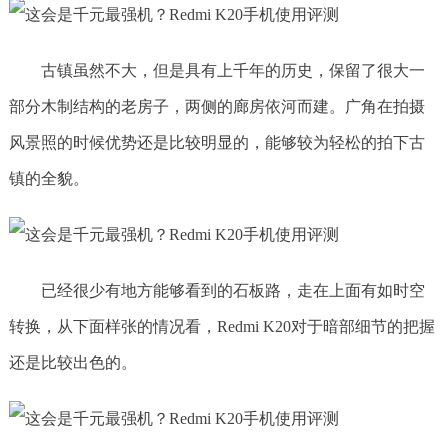
古镇虽然不大，但是具有上千年的历史，保留了很大一
部分木制结构的老房子，两侧的廊房依河而建。广角在拍摄
风景照的时候优势还是比较明显的，能够较为轻松的拍下古
镇的全貌。
已经很少有地方能够看到的石板路，走在上面有如时空
转换，从下面样张的情况看，Redmi K20对于暗部细节的把握
还是比较出色的。