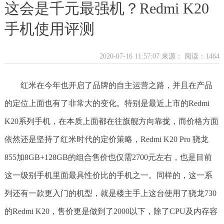
这会是千元最强机？Redmi K20
手机使用评测
2020-07-16 11:57:07 来源：
阅读：1464
红米在今年也开启了品牌的自主运营之路，并且在产品
的定位上面也有了非常大的变化。特别是最近上市的Redmi
K20系列手机，在本质上面都在往旗舰方向靠拢，而价格方面
依然还是坚持了红米时代的定价策略，Redmi K20 Pro 骁龙
855加8GB+128GB的组合售价也仅需2700元左右，也是目前
这一级别手机里面最具性价比的手机之一。同样的，这一系
列还有一款更入门的机型，就是楼主手上这台使用了骁龙730
的Redmi K20，售价更是做到了2000以下，除了CPU及内存容