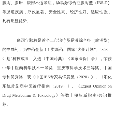
腹泻、腹胀、腹部不适等症，肠易激综合征腹泻型（IBS-D
）
等肠道疾病，疗效显著、安全性高、经济性好、适应性强，
具有明显优势。
痛泻宁颗粒是首个上市治疗肠易激综合征（腹泻型）
的中成药，为中药创新 1.1 类新药、国家“火炬计划”、“863
计划”科技成果，入选《中国药典》《国家医保目录》，荣获
中华中医药科学技术一等奖、重庆市科学技术三等奖、中国
专利优秀奖，获《中国IBS专家共识意见（2020）》、《消化
系统常见病中医诊疗指南（2019）》、《Expert Opinion on
Drug Metabolism & Toxicology》等数十项权威指南/共识推
荐。