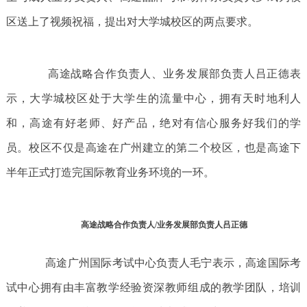
区送上了视频祝福，提出对大学城校区的两点要求。
高途战略合作负责人、业务发展部负责人吕正德表
示，大学城校区处于大学生的流量中心，拥有天时地利人
和，高途有好老师、好产品，绝对有信心服务好我们的学
员。校区不仅是高途在广州建立的第二个校区，也是高途下
半年正式打造完国际教育业务环境的一环。
高途战略合作负责人/业务发展部负责人吕正德
高途广州国际考试中心负责人毛宁表示，高途国际考
试中心拥有由丰富教学经验资深教师组成的教学团队，培训