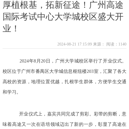
厚植根基，拓新征途！广州高途
国际考试中心大学城校区盛大开
业！
2024-08-21 17:15:09 来源：
阅读：1140
2024年8月20日，广州大学城校区举行了开业仪式。
校区位于广州市番禺区大学城信息枢纽楼203室，汇聚了各大
高校的资源，地理位置优越，扎根学生群体，方便学生交通
和学习。
开业仪式上，嘉宾共同完成了剪彩。彩带的剪断，意
味着高途又一次在语培领域迈出了新的一步，彰显了高途在