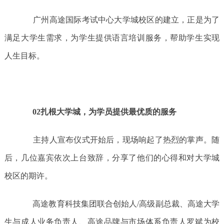
广州高途国际考试中心大学城校区的建立，正是为了
满足大学生需求，为学生提供语言培训服务，帮助学生实现
人生目标。
02扎根大学城，为学员提供最优质的服务
主持人宣布仪式开始后，现场响起了热烈的掌声。随
后，几位嘉宾依次上台致辞，分享了他们的心得和对大学城
校区的期许。
高途教育科技集团联合创始人/高级副总裁、高途大学
生与成人业务负责人、高途品牌与市场体系负责人罗斌为校