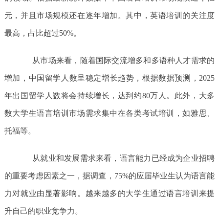
元，并且市场规模还在逐年增加。其中，英语培训的关注度
最高，占比超过50%。
从市场来看，随着国际交流增多和多语种人才需求的
增加，中国留学人数呈稳定增长趋势，根据数据预测，2025
年出国留学人数将会持续增长，达到约80万人。此外，大多
数大学生语言培训市场需求集中在各类考试培训，如雅思、
托福等。
从就业和发展需求来看，语言能力已经成为企业招聘
的重要考虑因素之一，据调查，75%的应届毕业生认为语言能
力对就业由显著影响。越来越多的大学生通过语言培训来提
升自己的职业竞争力。