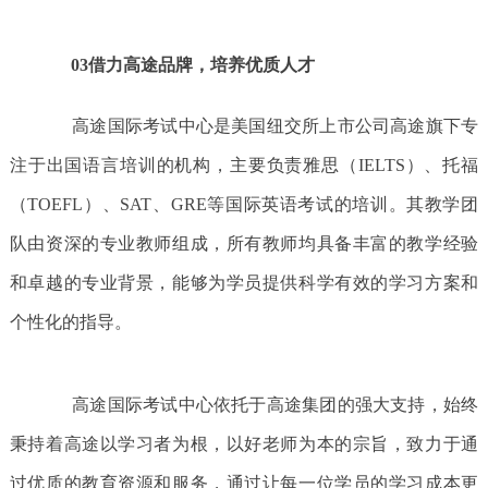
03借力高途品牌，培养优质人才
高途国际考试中心是美国纽交所上市公司高途旗下专
注于出国语言培训的机构，主要负责雅思（IELTS）、托福
（TOEFL）、SAT、GRE等国际英语考试的培训。其教学团
队由资深的专业教师组成，所有教师均具备丰富的教学经验
和卓越的专业背景，能够为学员提供科学有效的学习方案和
个性化的指导。
高途国际考试中心依托于高途集团的强大支持，始终
秉持着高途以学习者为根，以好老师为本的宗旨，致力于通
过优质的教育资源和服务，通过让每一位学员的学习成本更