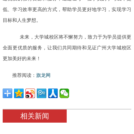
低、学习效率更高的方式，帮助学员更好地学习，实现学习
目标和人生梦想。
未来，大学城校区将不懈努力，致力于为学员提供更
全面更优质的服务，让我们共同期待和见证广州大学城校区
更加美好的未来！
推荐阅读：
旗龙网
相关新闻