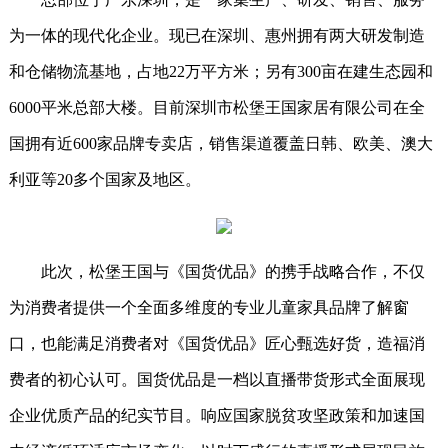
为一体的现代化企业。现已在深圳、惠州拥有两大研发制造
和仓储物流基地，占地22万平方米；另有300亩在建生态园和
6000平米总部大楼。目前深圳市松堡王国家居有限公司在全
国拥有近600家品牌专卖店，销售渠道覆盖日韩、欧美、澳大
利亚等20多个国家及地区。
此次，松堡王国与《国货优品》的携手战略合作，不仅
为消费者提供一个全面多维度的专业儿童家具品牌了解窗
口，也能满足消费者对《国货优品》匠心甄选好货，造福消
费者的初心认可。国货优品是一档以直播带货形式全面展现
企业优质产品的纪实节目。响应国家脱贫攻坚政策和加速国