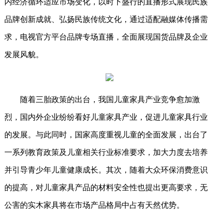
内经济循环适应市场变化，以时下盛行的直播形式展现民族
品牌创新成就、弘扬民族传统文化，通过适配融媒体传播需
求，电视官方平台品牌专场直播，全面展现国货品牌及企业
发展风貌。
随着三胎政策的出台，我国儿童家具产业竞争愈加激
烈，国内外企业纷纷看好儿童家具产业，促进儿童家具行业
的发展。与此同时，国家高度重视儿童的全面发展，出台了
一系列教育政策及儿童相关行业标准要求，加大力度去培养
并引导青少年儿童健康成长。其次，随着大众环保消费意识
的提高，对儿童家具产品的材料安全性也提出更高要求，无
公害的实木家具将在市场产品格局中占有天然优势。