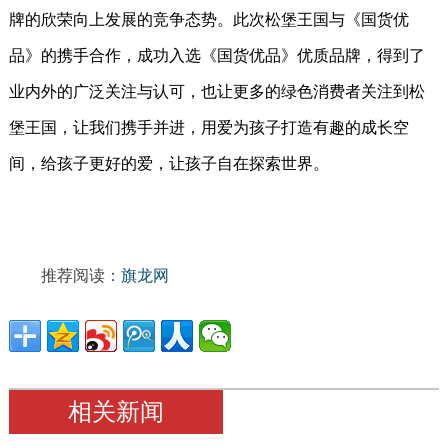
牌的欣荣向上发展的竞争态势。此次松堡王国与《国货优
品》的携手合作，成功入选《国货优品》优质品牌，得到了
业内外的广泛关注与认可，也让更多的绿色消费者关注到松
堡王国，让我们携手并进，用爱为孩子打造有趣的成长空
间，给孩子更好的爱，让孩子自在探索世界。
推荐阅读：
旗龙网
相关新闻