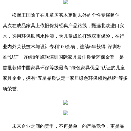
松堡王国除了在儿童房实木定制以外的个性专属延伸，
其次在成品家具上依旧保持经典产品路线，甄选北欧进口实
木，选用环保肤感水性漆，为儿童成长打造双重保险，在行
业内外荣获技术与设计专利100余项，连续6年获得“深圳标
准”认证，连续8年蝉联深圳国际家具最佳质量环保金奖，是
首批获得中国家具环保等级最高 “绿色家具优品”认证的儿童
家具企业，拥有“五星品质认定”“家居绿色环保领跑品牌”等多
项荣誉。
未来企业之间的竞争，不再是单一的产品竞争，更是品