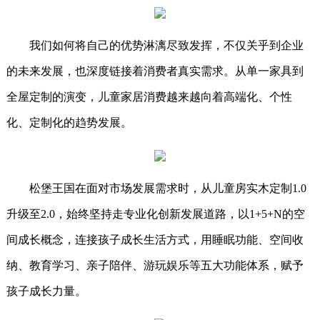
我们如何将自己的优势淋漓尽致发挥，不仅关乎到企业
的未来发展，也深度链接着消费者真实需求。从单一家具到
全屋定制的演变，儿童家居消费越来越向着高端化、个性
化、定制化的趋势发展。
松堡王国在面对市场发展需求时，从儿童房实木定制1.0
升级至2.0，始终坚持走专业化创新发展道路，以1+5+N的空
间成长概念，连接孩子成长生活方式，用睡眠功能、空间收
纳、教育学习、亲子陪伴、游玩娱乐等五大功能体系，赋予
孩子成长力量。