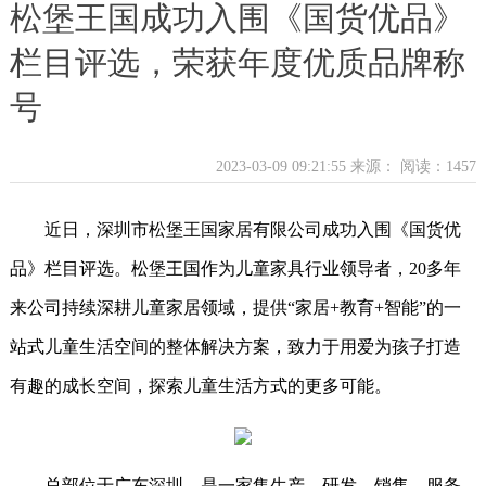
松堡王国成功入围《国货优品》
栏目评选，荣获年度优质品牌称
号
2023-03-09 09:21:55 来源：
阅读：1457
近日，深圳市松堡王国家居有限公司成功入围《国货优
品》栏目评选。松堡王国作为儿童家具行业领导者，20多年
来公司持续深耕儿童家居领域，提供“家居+教育+智能”的一
站式儿童生活空间的整体解决方案，致力于用爱为孩子打造
有趣的成长空间，探索儿童生活方式的更多可能。
总部位于广东深圳，是一家集生产、研发、销售、服务