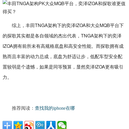
综上，丰田TNGA架构下的奕泽IZOA和大众MQB平台下
的探歌其实都是各自领域的杰出代表，TNGA架构下的奕泽
IZOA拥有前所未有高规格底盘和高安全性能。而探歌拥有成
熟而且丰富的动力总成，底盘为舒适让步，低配车型安全配
置较弱是个遗憾，如果是同等预算，显然奕泽IZOA更有吸引
力。
推荐阅读：
查找我的iphone在哪