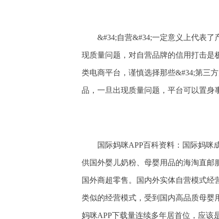
&#34;自营&#34;一定意义上
现质量问题，对自营品牌的信用打击是极大
类电商平台，谨慎选择那些&#34;第三
品，一旦出现质量问题，平台可以置身
国际妈咪APP百科资料：国际妈咪
供国外婴儿奶粉、母婴用品的海淘直邮
国外商超零售。国内外实体自营模式经
类似的经营模式，受到国内高品质母婴
妈咪APP下载量连续多年居首位，应该