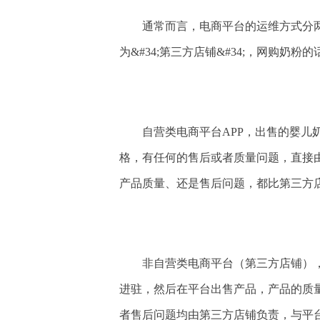
通常而言，电商平台的运维方式分两种&#
为&#34;第三方店铺&#34;，网购奶粉的
自营类电商平台APP，出售的婴儿
格，有任何的售后或者质量问题，直接由
产品质量、还是售后问题，都比第三方
非自营类电商平台（第三方店铺）
进驻，然后在平台出售产品，产品的质
者售后问题均由第三方店铺负责，与平