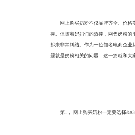
网上购买奶粉不仅品牌齐全、价格
捧。但随着妈妈们的热捧，网售奶粉的
起来非常纠结。作为一位知名电商企业
题就是奶粉相关的问题，这一篇就和大
第1， 网上购买奶粉一定要选择&#3