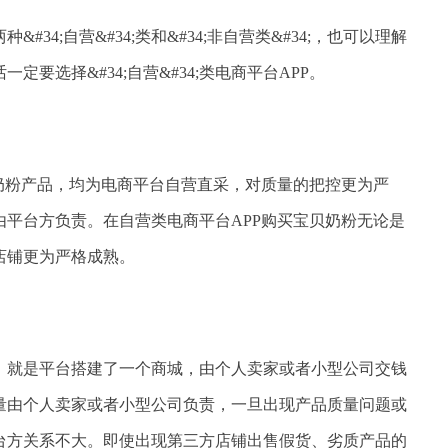
34;自营&#34;类和&#34;非自营类&#34;，也可以理解
话一定要选择&#34;自营&#34;类电商平台APP。
奶粉产品，均为电商平台自营直采，对质量的把控更为严
平台方负责。在自营类电商平台APP购买宝贝奶粉无论是
店铺更为严格成熟。
，就是平台搭建了一个商城，由个人卖家或者小型公司交钱
量由个人卖家或者小型公司负责，一旦出现产品质量问题或
台方关系不大。即使出现第三方店铺出售假货、劣质产品的