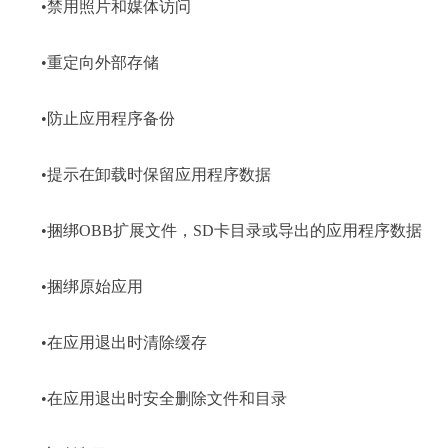
•禁用照片和媒体访问
•重定向外部存储
•防止应用程序备份
•提示在卸载时保留应用程序数据
•捆绑OBB扩展文件，SD卡目录或导出的应用程序数据
•捆绑原始应用
•在应用退出时清除缓存
•在应用退出时安全删除文件和目录