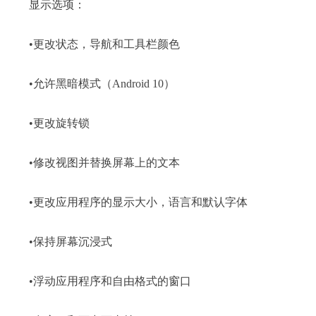
显示选项：
•更改状态，导航和工具栏颜色
•允许黑暗模式（Android 10）
•更改旋转锁
•修改视图并替换屏幕上的文本
•更改应用程序的显示大小，语言和默认字体
•保持屏幕沉浸式
•浮动应用程序和自由格式的窗口