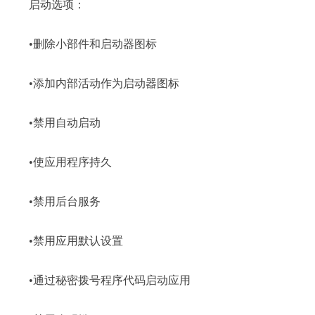
启动选项：
•删除小部件和启动器图标
•添加内部活动作为启动器图标
•禁用自动启动
•使应用程序持久
•禁用后台服务
•禁用应用默认设置
•通过秘密拨号程序代码启动应用