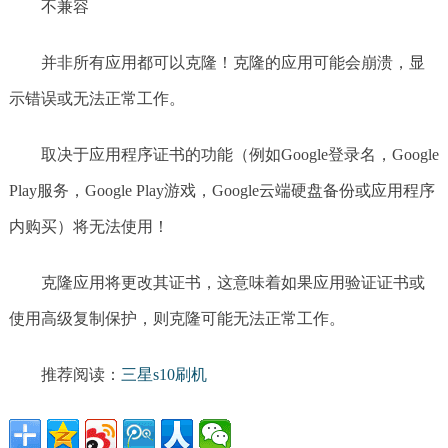
不兼容
并非所有应用都可以克隆！克隆的应用可能会崩溃，显
示错误或无法正常工作。
取决于应用程序证书的功能（例如Google登录名，Google
Play服务，Google Play游戏，Google云端硬盘备份或应用程序
内购买）将无法使用！
克隆应用将更改其证书，这意味着如果应用验证证书或
使用高级复制保护，则克隆可能无法正常工作。
推荐阅读：
三星s10刷机