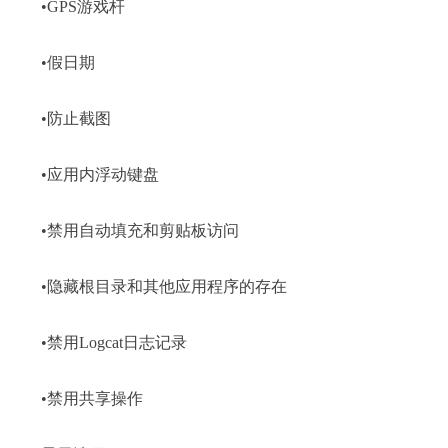
•GPS游戏杆
•假日期
•防止截图
•应用内浮动键盘
•禁用自动填充和剪贴板访问
•隐藏根目录和其他应用程序的存在
•禁用Logcat日志记录
•禁用共享操作