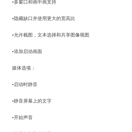
•多窗口和画中画支持
•隐藏缺口并使用更大的宽高比
•允许截图，文本选择和共享图像视图
•添加启动画面
媒体选项：
•启动时静音
•静音屏幕上的文字
•开始声音