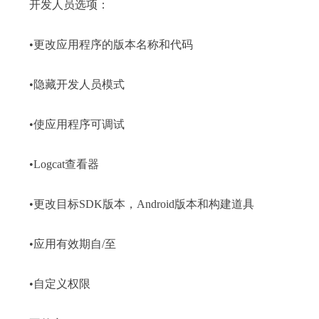
开发人员选项：
•更改应用程序的版本名称和代码
•隐藏开发人员模式
•使应用程序可调试
•Logcat查看器
•更改目标SDK版本，Android版本和构建道具
•应用有效期自/至
•自定义权限