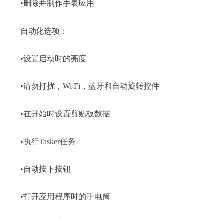
•删除并制作手表应用
自动化选项：
•设置启动时的亮度
•请勿打扰，Wi-Fi，蓝牙和自动旋转控件
•在开始时设置剪贴板数据
•执行Tasker任务
•自动按下按钮
•打开应用程序时的手电筒