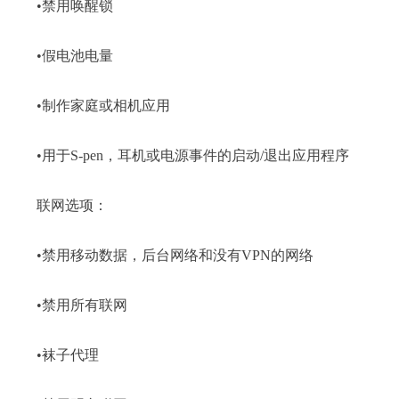
•禁用唤醒锁
•假电池电量
•制作家庭或相机应用
•用于S-pen，耳机或电源事件的启动/退出应用程序
联网选项：
•禁用移动数据，后台网络和没有VPN的网络
•禁用所有联网
•袜子代理