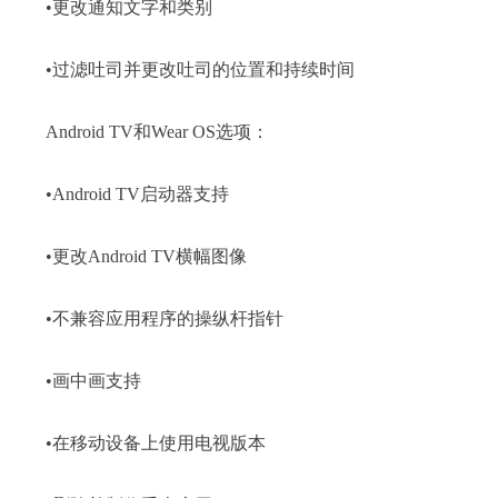
•更改通知文字和类别
•过滤吐司并更改吐司的位置和持续时间
Android TV和Wear OS选项：
•Android TV启动器支持
•更改Android TV横幅图像
•不兼容应用程序的操纵杆指针
•画中画支持
•在移动设备上使用电视版本