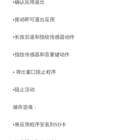
•确认应用退出
•摇动即可退出应用
•长按后退和指纹传感器动作
•指纹传感器和音量键动作
• 弹出窗口阻止程序
•阻止活动
储存选项：
•将应用程序安装到SD卡