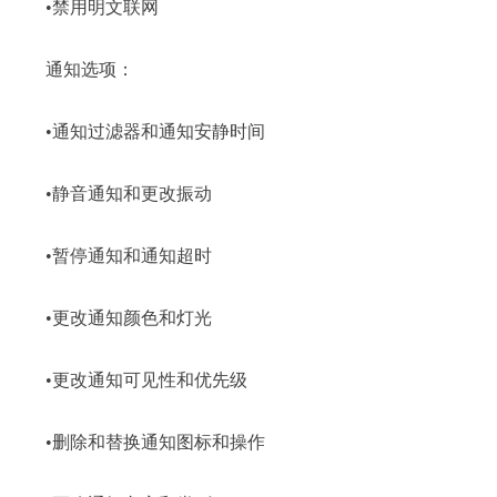
•禁用明文联网
通知选项：
•通知过滤器和通知安静时间
•静音通知和更改振动
•暂停通知和通知超时
•更改通知颜色和灯光
•更改通知可见性和优先级
•删除和替换通知图标和操作