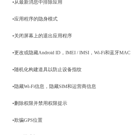
•从最新消息中排除应用
•应用程序的隐身模式
•关闭屏幕上的退出应用程序
•更改或隐藏Android ID，IMEI / IMSI，Wi-Fi和蓝牙MAC
•随机化构建道具以防止设备指纹
•隐藏Wi-Fi信息，隐藏SIM和运营商信息
•删除权限并禁用权限提示
•欺骗GPS位置