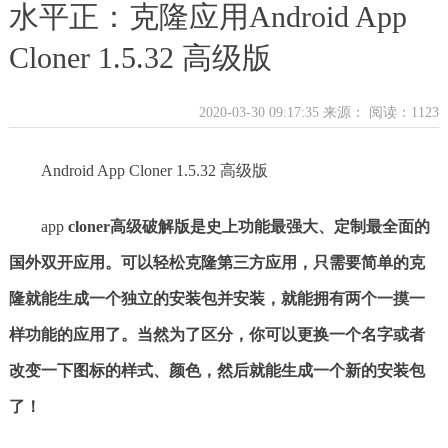
水平正：克隆应用Android App
Cloner 1.5.32 高级版
2020-03-30 09:17:35 来源：
阅读：1123
Android App Cloner 1.5.32 高级版
app
cloner高级破解版是史上功能最强大、定制最全面的
国外双开应用。可以轻松克隆第三方应用，只需要简单的克
隆就能生成一个独立的安装包并安装，就能拥有两个一摸一
样功能的应用了。当然为了区分，你可以更换一个名字或者
改变一下图标的样式、颜色，然后就能生成一个新的安装包
了！