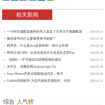
相关新闻
一小时完成配送服务的专人直送？论专注于跑腿配送
2020-03-23
微信读书为什么要做替身书架呢？
2020-03-26
程序员：什么是Java反射机制，有什么作用
2020-03-28
神州云动CRM：企业信息化中台首选生态型Paa
2020-03-26
《囧妈》+字节跳动互联网思维的成功
2020-03-21
水平正：克隆应用Android App Clo
2020-03-30
Sono Motors开发太阳能电动汽车，每天
2020-03-28
GitHub存档程序-为后代保留开源软件，代码
2020-03-25
综合
人气榜