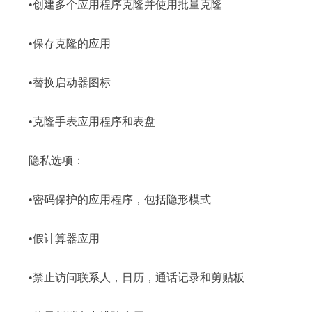
•创建多个应用程序克隆并使用批量克隆
•保存克隆的应用
•替换启动器图标
•克隆手表应用程序和表盘
隐私选项：
•密码保护的应用程序，包括隐形模式
•假计算器应用
•禁止访问联系人，日历，通话记录和剪贴板