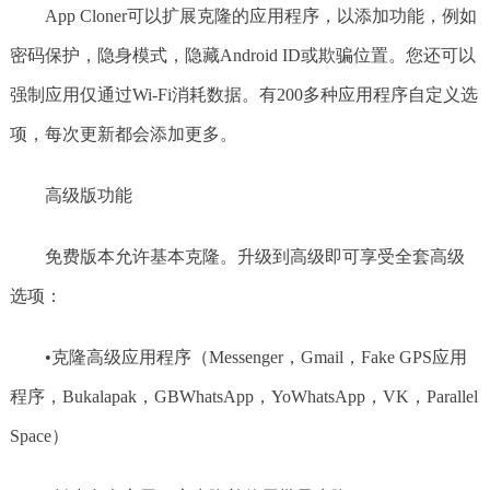
App Cloner可以扩展克隆的应用程序，以添加功能，例如
密码保护，隐身模式，隐藏Android ID或欺骗位置。您还可以
强制应用仅通过Wi-Fi消耗数据。有200多种应用程序自定义选
项，每次更新都会添加更多。
高级版功能
免费版本允许基本克隆。升级到高级即可享受全套高级
选项：
•克隆高级应用程序（Messenger，Gmail，Fake GPS应用
程序，Bukalapak，GBWhatsApp，YoWhatsApp，VK，Parallel
Space）