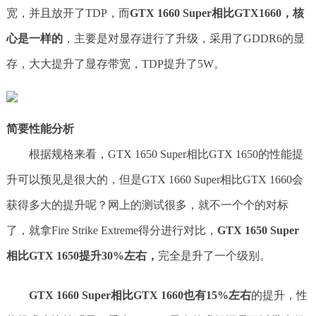
宽，并且放开了TDP，而
GTX 1660 Super相比GTX1660，核
心是一样的
，主要是对显存进行了升级，采用了GDDR6的显
存，大大提升了显存带宽，TDP提升了5W。
简要性能分析
根据规格来看，GTX 1650 Super相比GTX 1650的性能提
升可以预见是很大的，但是GTX 1660 Super相比GTX 1660会
获得多大的提升呢？网上的测试很多，就不一个个的对标
了，就拿Fire Strike Extreme得分进行对比，
GTX 1650 Super
相比GTX 1650提升30%左右，
完全是升了一个级别。
GTX 1660 Super相比GTX 1660也有15%左右
的提升，性