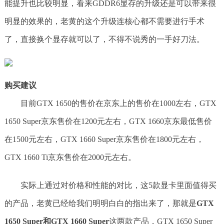
能提升也比较明显，看来GDDR6显存的升级还是可以带来很
明显的效果的，老黄的这个升级连核心都不需要进行手术
了，直接换个显存就可以了，不得不说秀的一手好刀法。
购买建议
目前GTX 1650的售价在京东上的售价在1000左右，GTX
1650 Super京东售价在1200元左右，GTX 1660京东最低售价
在1500元左右，GTX 1660 Super京东售价在1800元左右，
GTX 1660 Ti京东售价在2000元左右。
实际上通过对价格和性能的对比，这5款显卡里面值得买
的产品，老黄已经给我们明明白白的指出来了，那就是
GTX
1650 Super和GTX 1660 Super
这两款产品，GTX 1650 Super