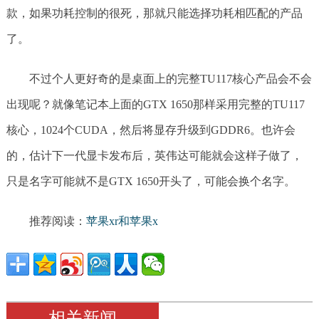
款，如果功耗控制的很死，那就只能选择功耗相匹配的产品
了。
不过个人更好奇的是桌面上的完整TU117核心产品会不会
出现呢？就像笔记本上面的GTX 1650那样采用完整的TU117
核心，1024个CUDA，然后将显存升级到GDDR6。也许会
的，估计下一代显卡发布后，英伟达可能就会这样子做了，
只是名字可能就不是GTX 1650开头了，可能会换个名字。
推荐阅读：
苹果xr和苹果x
相关新闻