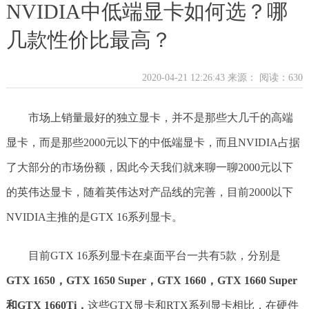
NVIDIA中低端显卡如何选？哪
几款性价比最高？
2020-04-21 12:26:43 来源：
阅读：630
市场上销量最好的独立显卡，并不是那些大几千的高端
显卡，而是那些2000元以下的中低端显卡，而且NVIDIA占据
了大部分的市场份额，因此今天我们就来聊一聊2000元以下
的英伟达显卡，随着英伟达对产品线的完善，目前2000以下
NVIDIA主推的是GTX 16系列显卡。
目前GTX 16系列显卡在桌面平台一共有5款，分别是
GTX 1650，GTX 1650 Super，GTX 1660，GTX 1660 Super
和GTX 1660Ti，
这些GTX显卡和RTX系列显卡相比，在硬件