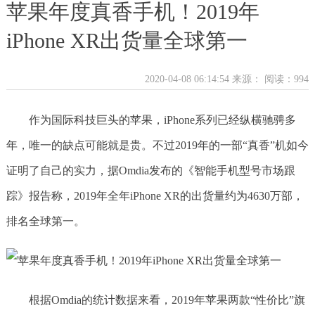
苹果年度真香手机！2019年
iPhone XR出货量全球第一
2020-04-08 06:14:54 来源：
阅读：994
作为国际科技巨头的苹果，iPhone系列已经纵横驰骋多
年，唯一的缺点可能就是贵。不过2019年的一部“真香”机如今
证明了自己的实力，据Omdia发布的《智能手机型号市场跟
踪》报告称，2019年全年iPhone XR的出货量约为4630万部，
排名全球第一。
根据Omdia的统计数据来看，2019年苹果两款“性价比”旗