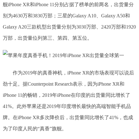
舰iPhone XR和iPhone 11分别占据了榜单的前两名，出货量分
别为4630万和3830万部；三星的Galaxy A10、Galaxy A50和
Galaxy A20三款机型出货量分别为3030万部、2420万部和1920
万部，出货量位列第三、第四、第五位。
作为2019年的真香神机，iPhone XR的市场表现可以说后
劲十足。据Counterpoint Research表示，因为iPhone XR和
iPhone 11的畅销，2019年iPhone在印度的出货量同比增长了
41%。此外苹果还是2019年印度增长最快的高端智能手机品
牌。在iPhone XR多次降价后，出货量同比增长了41%，也成
为了印度人民的“真香”旗舰。