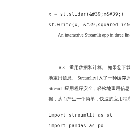
x = st.slider(&#39;x&#39;)
st.write(x, &#39;squared is&
An interactive Streamlit app in three lin
＃3：重用数据和计算。 如果您下
地重用信息。 Streamlit引入了一
Streamlit应用程序安全，轻松地重用
据，从而产生一个简单，快速的应用程
import streamlit as st
import pandas as pd