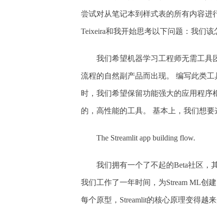
尝试对从笔记本到样式表的所有内容进行版本
Teixeira和我开始思考以下问题：我们
我们希望机器学习工程师无需工具团
流程的自然副产品而出现。 编写此类工具
时，我们希望保留功能强大的应用程序
的，高性能的工具。 基本上，我们想要
The Streamlit app building flow.
我们拥有一个了不起的Beta社区，其中包括来
我们工作了一年时间，为Stream ML创
每个原型，Streamlit的核心原理变得