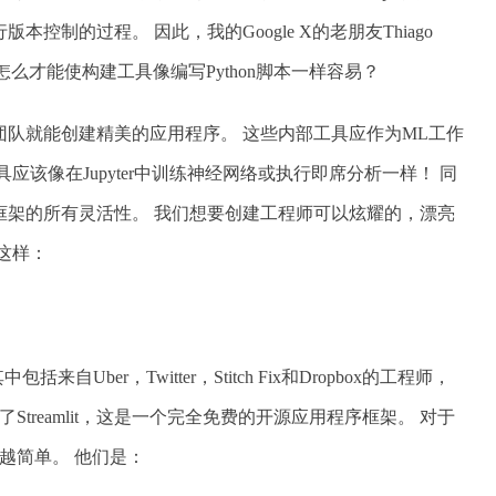
控制的过程。 因此，我的Google X的老朋友Thiago
该怎么才能使构建工具像编写Python脚本一样容易？
队就能创建精美的应用程序。 这些内部工具应作为ML工作
应该像在Jupyter中训练神经网络或执行即席分析一样！ 同
框架的所有灵活性。 我们想要创建工程师可以炫耀的，漂亮
这样：
自Uber，Twitter，Stitch Fix和Dropbox的工程师，
建了Streamlit，这是一个完全免费的开源应用程序框架。 对于
越来越简单。 他们是：