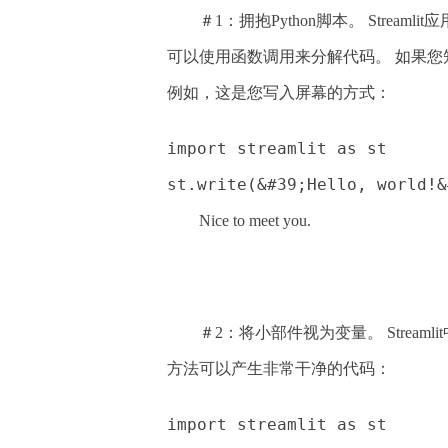
＃1：拥抱Python脚本。 Stre
可以使用函数调用来分解代码。 如果您知道如
例如，这是您写入屏幕的方式：
import streamlit as st
st.write(&#39;Hello, world!&
Nice to meet you.
＃2：将小部件视为变量。 Strea
方法可以产生非常干净的代码：
import streamlit as st