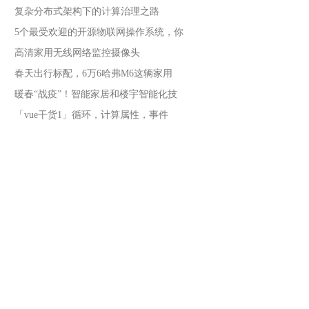
复杂分布式架构下的计算治理之路
5个最受欢迎的开源物联网操作系统，你
高清家用无线网络监控摄像头
春天出行标配，6万6哈弗M6这辆家用
暖春“战疫”！智能家居和楼宇智能化技
「vue干货1」循环，计算属性，事件