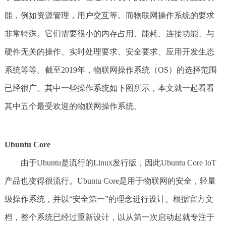
能，例如资源管理，用户交互等。而物联网操作系统的要求
非常特殊。它们需要很小的内存占用、能耗、连接功能、与
硬件无关的操作、实时处理要求、安全要求、应用开发生态
系统等等。截至2019年，物联网操作系统（OS）的选择范围
已经很广。其中一些操作系统如下图所示，本文就一起看看
其中五个最受欢迎的物联网操作系统。
Ubuntu Core
由于Ubuntu是流行的Linux发行版，因此Ubuntu Core IoT
产品也变得很流行。Ubuntu Core是用于物联网的安全，轻量
级操作系统，并以“安全第一”的理念进行设计。根据官方文
档，整个系统已经过重新设计，以从第一次启动起就专注于