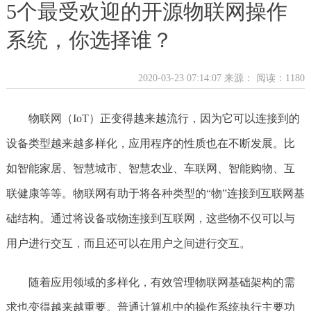
5个最受欢迎的开源物联网操作
系统，你选择谁？
2020-03-23 07:14:07 来源：
阅读：1180
物联网（IoT）正变得越来越流行，因为它可以连接到的
设备类型越来越多样化，应用程序的性质也在不断发展。比
如智能家居、智慧城市、智慧农业、车联网、智能购物、互
联健康等等。物联网有助于将各种类型的“物”连接到互联网基
础结构。通过将设备或物连接到互联网，这些物不仅可以与
用户进行交互，而且还可以在用户之间进行交互。
随着应用领域的多样化，有效管理物联网基础架构的需
求也变得越来越重要。普通计算机中的操作系统执行主要功