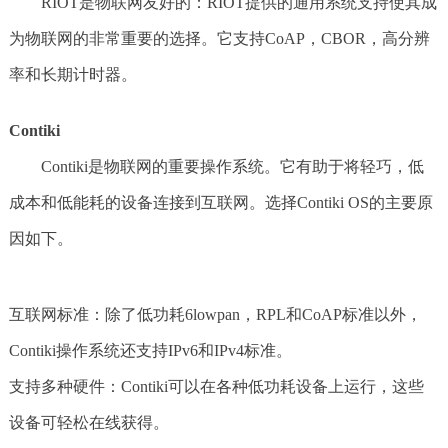
RIOT是物联网友好的：RIOT提供的通用系统支持使其成
为物联网的非常重要的选择。它支持CoAP，CBOR，高分辨
率和长期计时器。
Contiki
Contiki是物联网的重要操作系统。它有助于将轻巧，低
成本和低能耗的设备连接到互联网。选择Contiki OS的主要原
因如下。
互联网标准：除了低功耗6lowpan，RPL和CoAP标准以外，
Contiki操作系统还支持IPv6和IPv4标准。
支持多种硬件：Contiki可以在各种低功耗设备上运行，这些
设备可轻松在线获得。