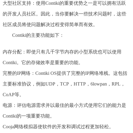
大型社区支持：使用Contiki的重要优势之一是可以拥有活跃
的开发人员社区。因此，当你要解决一些技术问题时，这些
社区成员将使问题解决过程变得简单而有效。
Contiki的主要功能如下：
内存分配：即使只有几千字节内存的小型系统也可以使用
Contiki。它的存储效率是重要的功能。
完整的IP网络：Contiki OS提供了完整的IP网络堆栈。这包括
主要标准协议，例如UDP，TCP，HTTP，6lowpan，RPL，
CoAP等。
电源：评估电源需求并以最佳的最小方式使用它们的能力是
Contiki的一项重要功能。
Cooja网络模拟器使软件的开发和调试过程更加轻松。