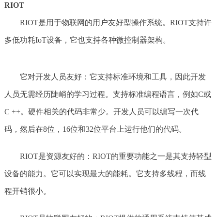
RIOT
RIOT是用于物联网的用户友好型操作系统。RIOT支持许
多低功耗IoT设备，它也支持各种微控制器架构。
它对开发人员友好：它支持标准环境和工具，因此开发
人员无需经历陡峭的学习过程。支持标准编程语言，例如C或
C ++。硬件相关的代码非常少。开发人员可以编写一次代
码，然后在8位，16位和32位平台上运行他们的代码。
RIOT是资源友好的：RIOT的重要功能之一是其支持轻型
设备的能力。它可以实现最大的能耗。它支持多线程，而线
程开销很小。