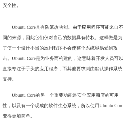
安全性。
Ubuntu Core具有防篡改功能。由于应用程序可能来自不
同的来源，因此它们仅对自己的数据具有特权。这样做是为
了使一个设计不当的应用程序不会使整个系统容易受到攻
击。Ubuntu Core是为业务而构建的，这意味着开发人员可以
直接专注于手头的应用程序，而其他要求则由默认操作系统
支持。
Ubuntu Core的另一个重要功能是安全应用商店的可用
性，以及有一个现成的软件生态系统，所以使用Ubuntu Core
变得更加简单。