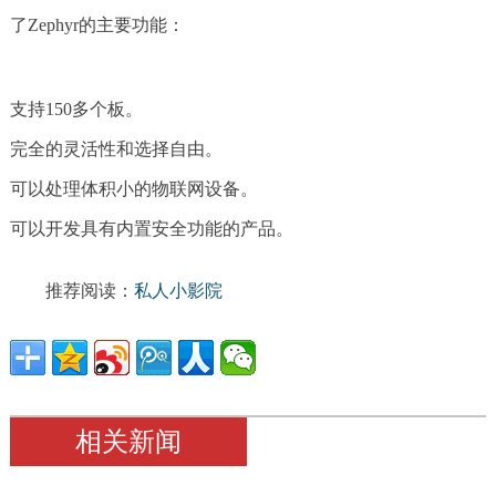
了Zephyr的主要功能：
支持150多个板。
完全的灵活性和选择自由。
可以处理体积小的物联网设备。
可以开发具有内置安全功能的产品。
推荐阅读：
私人小影院
相关新闻