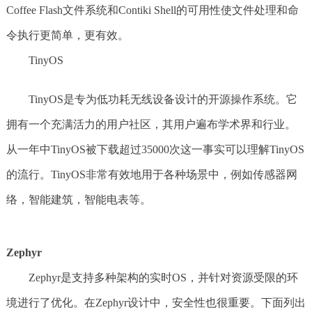
Coffee Flash文件系统和Contiki Shell的可用性使文件处理和命
令执行更简单，更有效。
TinyOS
TinyOS是专为低功耗无线设备设计的开源操作系统。它
拥有一个充满活力的用户社区，其用户遍布学术界和行业。
从一年中TinyOS被下载超过35000次这一事实可以理解TinyOS
的流行。TinyOS非常有效地用于各种场景中，例如传感器网
络，智能建筑，智能电表等。
Zephyr
Zephyr是支持多种架构的实时OS，并针对资源受限的环
境进行了优化。在Zephyr设计中，安全性也很重要。下面列出