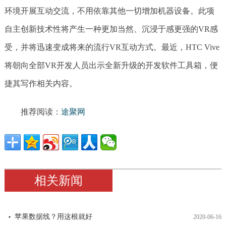
环境开展互动交流，不用依靠其他一切增加机器设备。此项
自主创新技术性将产生一种更加当然、沉浸于感更强的VR感
受，并将迅速变成将来的流行VR互动方式。最近，HTC Vive
将朝向全部VR开发人员出示全新升级的开发软件工具箱，便
捷其写作相关内容。
推荐阅读：
途聚网
相关新闻
苹果数据线？用这根就好
2020-06-16