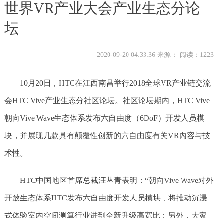
世界VR产业大会产业生态分论
坛
2020-09-20 04:33:36 来源：
阅读：1223
10月20日，HTC在江西南昌举行2018全球VR产业链交流
会HTC Vive产业生态分社区论坛。社区论坛期内，HTC Vive
朝向Vive Wave生态体系发布六自由度（6DoF）开发人员模
块，并展现几款具有颠覆性创新的六自由度有关VR內容与技
术性。
HTC中国地区首席总裁汪丛青表明：“朝向Vive Wave对外
开放生态体系HTC发布六自由度开发人员模块，将推动沉浸
式体验室内空间测算行业进到全新升级高宽比；另外，大家