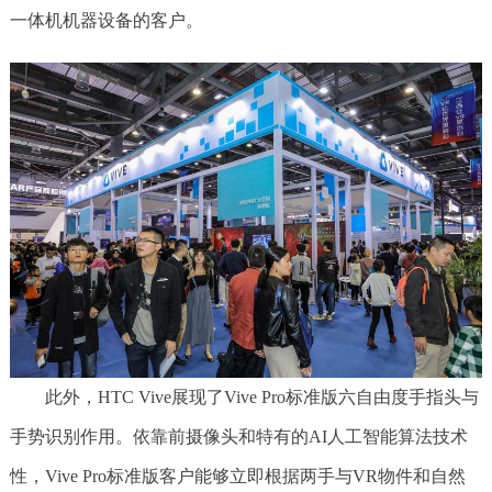
一体机机器设备的客户。
此外，HTC Vive展现了Vive Pro标准版六自由度手指头与
手势识别作用。依靠前摄像头和特有的AI人工智能算法技术
性，Vive Pro标准版客户能够立即根据两手与VR物件和自然