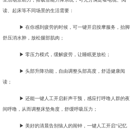
读、起床等不同场景的生活需要：
▶ 在你感到疲劳的时候，可一键开启按摩服务，抬脚
舒压消水肿，放松腿部肌肉；
▶ 零压力模式，缓解疲劳，让睡眠更放松；
▶ 头部升降功能，自由调整头部高度，舒适健康阅
读；
▶ 还能一键人工开启鼾声干预，感应打呼噜人群的夜
间呼噜，从而调整床垫角度，舒缓呼吸压力；
▶ 美好的清晨告别恼人的闹钟，一键人工开启“记忆