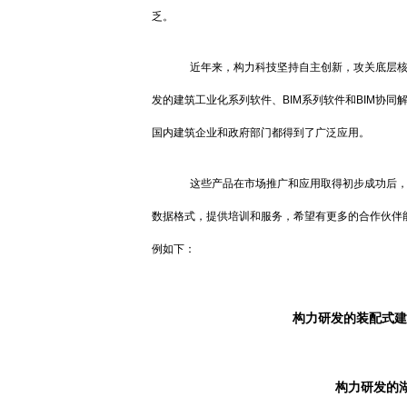
乏。
近年来，构力科技坚持自主创新，攻关底层核心技术
发的建筑工业化系列软件、BIM系列软件和BIM协
国内建筑企业和政府部门都得到了广泛应用。
这些产品在市场推广和应用取得初步成功后，我
数据格式，提供培训和服务，希望有更多的合作伙伴
例如下：
构力研发的装配式建筑
构力研发的