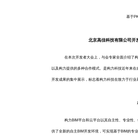
基于P
北京高佳科技有限公司开发
在本次开发者大会上，与会专家全面介绍了构
以及构力提供的多种合作模式。是构力科技近年来在
开发成果的集中展示，标志着构力科技在致力于行业
构力BIM平台和云平台以其自主性、专业性、
供了全新的自主BIM开发环境，可实现基于BIM的