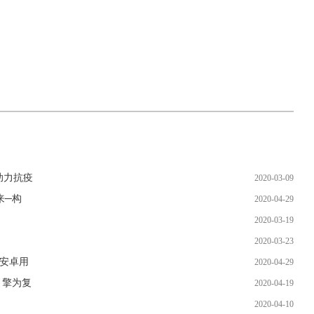
助力抗疫
2020-03-09
来─构
2020-04-29
2020-03-19
2020-03-23
？安卓用
2020-04-29
引擎为复
2020-04-19
！
2020-04-10