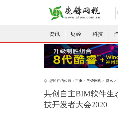
资讯
财经
科技
您所在的位置：
主页
>
先锋网视
>
资讯
>
共创自主BIM软件生
技开发者大会2020