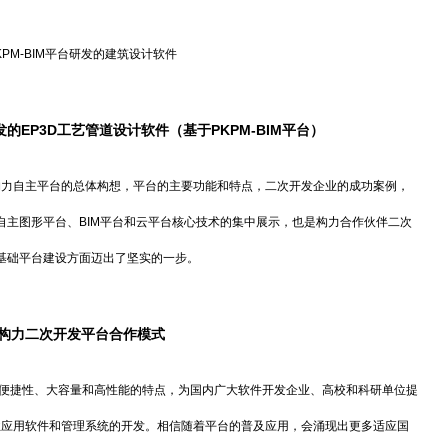
KPM-BIM平台研发的建筑设计软件
的EP3D工艺管道设计软件（基于PKPM-BIM平台）
力自主平台的总体构想，平台的主要功能和特点，二次开发企业的成功案例，
自主图形平台、BIM平台和云平台核心技术的集中展示，也是构力合作伙伴二次
基础平台建设方面迈出了坚实的一步。
构力二次开发平台合作模式
便捷性、大容量和高性能的特点，为国内广大软件开发企业、高校和科研单位提
专业应用软件和管理系统的开发。相信随着平台的普及应用，会涌现出更多适应国