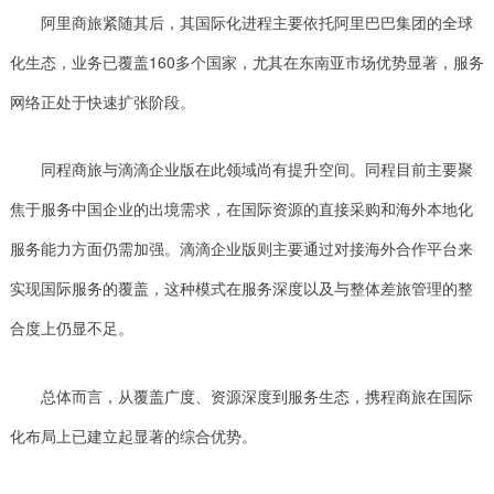
阿里商旅紧随其后，其国际化进程主要依托阿里巴巴集团的全球
化生态，业务已覆盖160多个国家，尤其在东南亚市场优势显著，服务
网络正处于快速扩张阶段。
同程商旅与滴滴企业版在此领域尚有提升空间。同程目前主要聚
焦于服务中国企业的出境需求，在国际资源的直接采购和海外本地化
服务能力方面仍需加强。滴滴企业版则主要通过对接海外合作平台来
实现国际服务的覆盖，这种模式在服务深度以及与整体差旅管理的整
合度上仍显不足。
总体而言，从覆盖广度、资源深度到服务生态，携程商旅在国际
化布局上已建立起显著的综合优势。