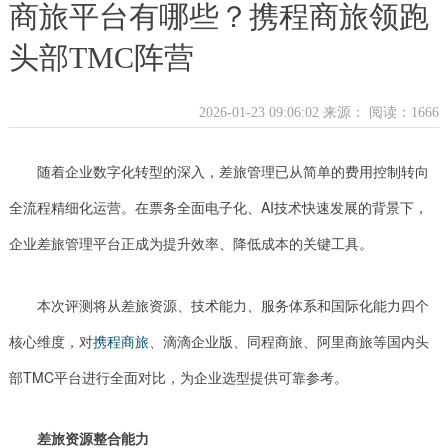
商旅平台有哪些？携程商旅领跑
头部TMC阵营
2026-01-23 09:06:02 来源：
阅读：1666
随着企业数字化转型的深入，差旅管理已从简单的费用控制转向
全流程精细化运营。在票务全面电子化、AI技术快速发展的背景下，
企业差旅管理平台正成为提升效率、降低成本的关键工具。
本次评测将从差旅资源、技术能力、服务体系和国际化能力四个
核心维度，对
携程商旅
、滴滴企业版、同程商旅、阿里商旅等国内头
部TMC平台进行全面对比，为企业选型提供可靠参考。
差旅资源整合能力