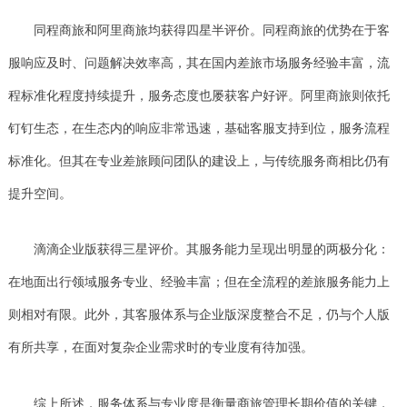
同程商旅和阿里商旅均获得四星半评价。同程商旅的优势在于客
服响应及时、问题解决效率高，其在国内差旅市场服务经验丰富，流
程标准化程度持续提升，服务态度也屡获客户好评。阿里商旅则依托
钉钉生态，在生态内的响应非常迅速，基础客服支持到位，服务流程
标准化。但其在专业差旅顾问团队的建设上，与传统服务商相比仍有
提升空间。
滴滴企业版获得三星评价。其服务能力呈现出明显的两极分化：
在地面出行领域服务专业、经验丰富；但在全流程的差旅服务能力上
则相对有限。此外，其客服体系与企业版深度整合不足，仍与个人版
有所共享，在面对复杂企业需求时的专业度有待加强。
综上所述，服务体系与专业度是衡量商旅管理长期价值的关键，