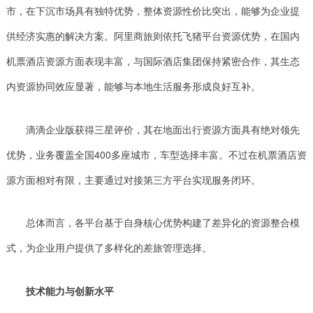
市，在下沉市场具有独特优势，整体资源性价比突出，能够为企业提
供经济实惠的解决方案。阿里商旅则依托飞猪平台资源优势，在国内
机票酒店资源方面表现丰富，与国际酒店集团保持紧密合作，其生态
内资源协同效应显著，能够与本地生活服务形成良好互补。
滴滴企业版获得三星评价，其在地面出行资源方面具有绝对领先
优势，业务覆盖全国400多座城市，车型选择丰富。不过在机票酒店资
源方面相对有限，主要通过对接第三方平台实现服务闭环。
总体而言，各平台基于自身核心优势构建了差异化的资源整合模
式，为企业用户提供了多样化的差旅管理选择。
技术能力与创新水平