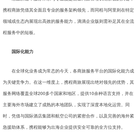
携程商旅凭借其全面且专业的服务架构领先，而同程与阿里则在特定
领域或生态内展现出高效的服务能力，滴滴企业版则需补足其在全流
程服务中的短板。
国际化能力
在全球化业务成为常态的今天，各商旅服务平台的国际化能力成
为关键竞争力。在这一维度上，携程商旅展现出绝对领先的优势，其
服务网络覆盖全球200多个国家和地区，提供10余种语言支持，并在
主要海外市场建立了成熟的本地团队，实现了深度本地化运营。同
时，凭借与国际酒店集团和航空公司的紧密合作，以及完善的海外紧
急援助体系，携程能够为出海企业提供安全可靠的全方位支持。