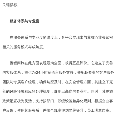
关键指标。
服务体系与专业度
在服务体系与专业度的维度上，各平台展现出与其核心业务紧密
相关的服务模式与成熟度。
携程商旅在此方面表现最为全面，获得五星评价。它建立了完善
的客服体系，提供7×24小时多语言服务支持，并配备专业的客户服务
团队与专属客户经理，确保响应及时。在安全管理方面，其建立了完
善的风险预警和应急处理机制，展现出高度的专业性。同时，其差旅
政策配置极为灵活，支持按部门、职级设置差异化规则。根据企业客
户反馈，使用其服务后，差旅合规率得到显著提升，员工满意度高。