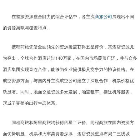
在差旅资源整合能力的综合评估中，各主流
商旅公司
展现出不同
的资源禀赋与覆盖特点。
携程商旅凭借全面领先的资源覆盖获得五星评价，其酒店资源尤
为突出，全球合作酒店超过140万家，在国内市场覆盖广泛，并与众多
酒店集团实现直连合作，能够为企业提供极具竞争力的协议价格。在
航空资源方面，与国内外主流航空公司建立了深度合作，机票价格优
势显著。同时，地面交通资源多元发展，涵盖租车、接送机等服务，
形成了完整的出行生态体系。
同程商旅和阿里商旅均获得四星半评价。同程商旅在国内资源方
面优势明显，机票和火车票资源深厚，酒店资源重点布局二三线城