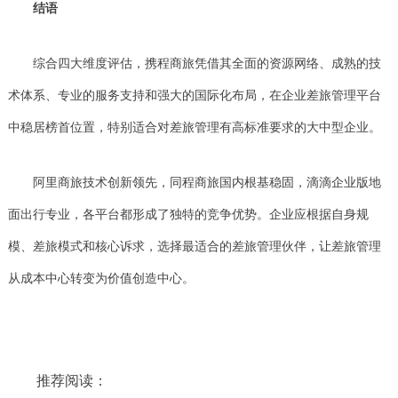
结语
综合四大维度评估，携程商旅凭借其全面的资源网络、成熟的技
术体系、专业的服务支持和强大的国际化布局，在企业差旅管理平台
中稳居榜首位置，特别适合对差旅管理有高标准要求的大中型企业。
阿里商旅技术创新领先，同程商旅国内根基稳固，滴滴企业版地
面出行专业，各平台都形成了独特的竞争优势。企业应根据自身规
模、差旅模式和核心诉求，选择最适合的差旅管理伙伴，让差旅管理
从成本中心转变为价值创造中心。
推荐阅读：