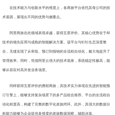
在技术能力与创新水平的维度上，各商旅平台依托其母公司的技
术基因，展现出不同的优势与侧重点。
阿里商旅在此领域表现卓越，获得五星评价。其核心优势在于AI
技术的领先应用与成熟的智能解决方案。该平台与钉钉生态深度整
合，无缝实现了从审批、预订到报销的全流程自动化，极大地提升了
管理效率。同时，凭借阿里云强大的技术底座，系统稳定性极高，能
够从容应对高并发业务场景。
同样获得五星评价的携程商旅，其技术实力体现在先进的智能预
订引擎上，能够支持复杂场景下的多产品组合推荐。平台的全流程自
动化程度高，构建了完整的数字化差旅闭环。此外，其强大的数据分
析能力能够为企业提供多维度的差旅数据洞察，辅助决策。