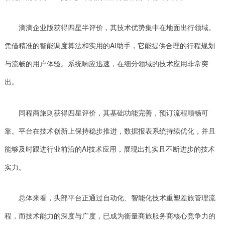
滴滴企业版获得四星半评价，其技术优势集中在地面出行领域。
凭借精准的智能调度算法和实用的AI助手，它能提供合理的行程规划
与流畅的用户体验。系统响应迅速，在细分领域的技术应用非常突
出。
同程商旅则获得四星评价，其基础功能完善，预订流程顺畅可
靠。平台在技术创新上保持稳步推进，数据报表系统持续优化，并且
能够及时跟进行业前沿的AI技术应用，展现出扎实且不断进步的技术
实力。
总体来看，头部平台正通过自动化、智能化技术重塑差旅管理流
程，而技术能力的深度与广度，已成为衡量商旅服务商核心竞争力的