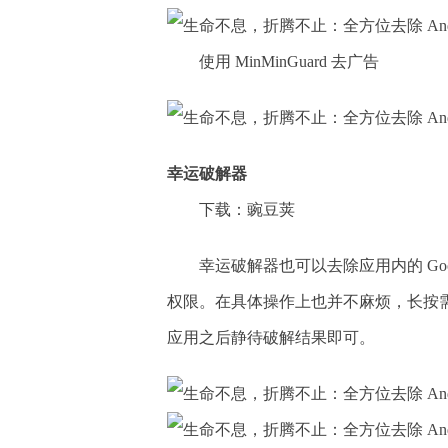
使用 MinMinGuard 去广告
幸运破解器
下载：豌豆荚
幸运破解器也可以去除应用内的 Googl
权限。在具体操作上也并不麻烦，长按需
应用之后静待破解结果即可。