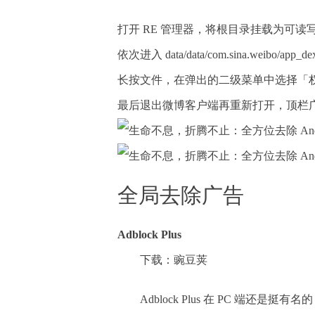
打开 RE 管理器，将根目录挂载为可读
依次进入 data/data/com.sina.weibo/app_
长按文件，在弹出的二级菜单中选择「
最后退出微博客户端再重新打开，顶栏
全局去除广告
Adblock Plus
下载：豌豆荚
Adblock Plus 在 PC 端还是挺有名的，