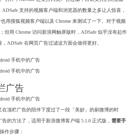
等 10 款。ADSafe 支持的视频客户端和浏览器的数量之多让人惊喜，
者也用搜狐视频客户端以及 Chrome 来测试了一下。对于视频
但用 Chrome 访问新浪网触屏版时，ADSafe 似乎没有起作
ADSafe 在网页广告过滤这方面会做得更好。
栏广告
又在顶栏广告的陪伴下度过了一段「美妙」的刷微博的时
的方法了，适用于新浪微博客户端 5.1.0 正式版，
需要手
操作步骤：