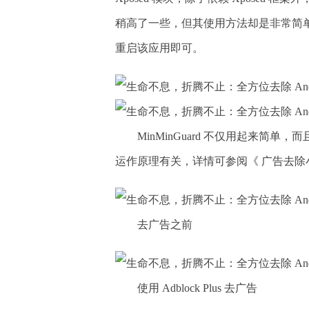
稍高了一些，但其使用方法却是非常简单的。
重启该应用即可。
MinMinGuard 不仅用起来
运作原理有关，详情可参阅《 广告去除小能手
去广告之前
使用 Adblock Plus 去广告