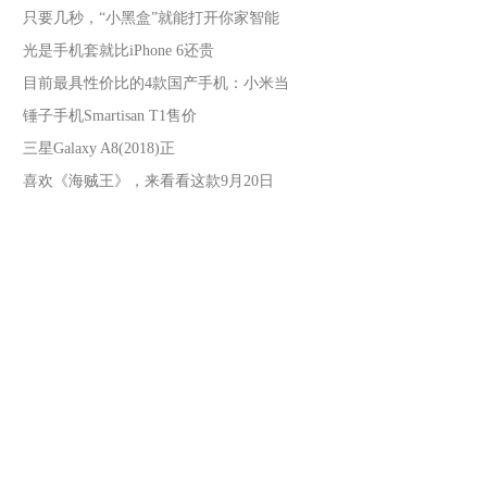
只要几秒，“小黑盒”就能打开你家智能
光是手机套就比iPhone 6还贵
目前最具性价比的4款国产手机：小米当
锤子手机Smartisan T1售价
三星Galaxy A8(2018)正
喜欢《海贼王》，来看看这款9月20日