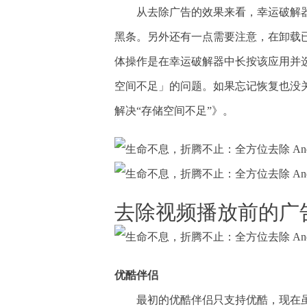
从去除广告的效果来看，幸运破解器不如
黑条。另外还有一点需要注意，在卸载
体操作是在幸运破解器中长按该应用并选
空间不足」的问题。如果忘记恢复也没
解决“存储空间不足”》。
去除视频播放前的广
优酷伴侣
最初的优酷伴侣只支持优酷，现在