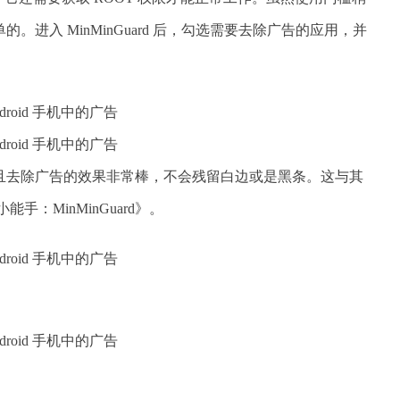
进入 MinMinGuard 后，勾选需要去除广告的应用，并
简单，而且去除广告的效果非常棒，不会残留白边或是黑条。这与其
：MinMinGuard》。