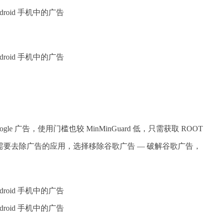
e 广告，使用门槛也较 MinMinGuard 低，只需获取 ROOT
要去除广告的应用，选择移除谷歌广告 — 破解谷歌广告，