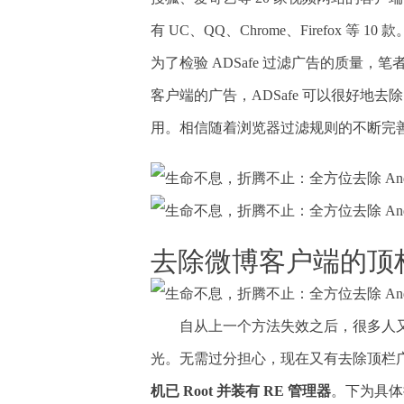
有 UC、QQ、Chrome、Firefox 
为了检验 ADSafe 过滤广告的质量，笔
客户端的广告，ADSafe 可以很好地去除；
用。相信随着浏览器过滤规则的不断完善，
去除微博客户端的顶
自从上一个方法失效之后，很多人
光。无需过分担心，现在又有去除顶栏广告
机已 Root 并装有 RE 管理器
。下为具体