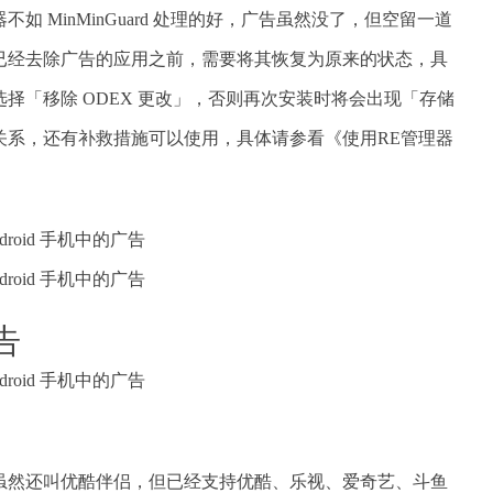
 MinMinGuard 处理的好，广告虽然没了，但空留一道
已经去除广告的应用之前，需要将其恢复为原来的状态，具
择「移除 ODEX 更改」，否则再次安装时将会出现「存储
关系，还有补救措施可以使用，具体请参看《使用RE管理器
告
虽然还叫优酷伴侣，但已经支持优酷、乐视、爱奇艺、斗鱼