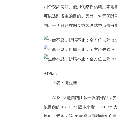
四个视频网站。使用优酷伴侣调用本地
可以达到省电的目的。另外，对于优酷网
制。一切只需在网页或客户端中点击分
ADSafe
下载：豌豆荚
ADSafe 是国内团队开发的作品
依目前的 1.2.0.129 版本来看，A
搜狐、爱奇艺等 20 家视频网站的客户端