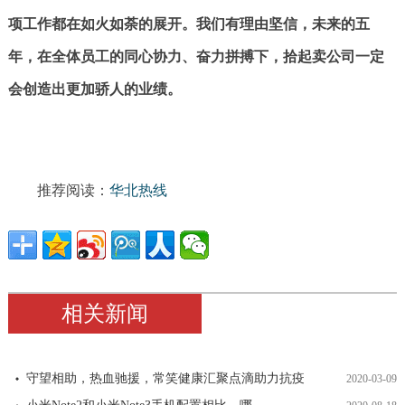
项工作都在如火如荼的展开。我们有理由坚信，未来的五
年，在全体员工的同心协力、奋力拼搏下，拾起卖公司一定
会创造出更加骄人的业绩。
推荐阅读：
华北热线
相关新闻
守望相助，热血驰援，常笑健康汇聚点滴助力抗疫
2020-03-09