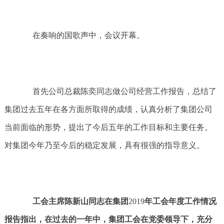
在奏响的国歌声中，会议开幕。
首先公司总裁陈奕同志做公司经营工作报告，总结了
集团过去五年在各方面所取得的成绩，认真分析了集团公司
当前面临的形势，提出了今后五年的工作目标和主要任务。
对集团今年乃至今后的稳定发展，具有很强的指导意义。
工会主席陈新山同志在集团
2019
年工会年度工作情况
报告指出，在过去的一年中，集团工会在党委领导下，充分