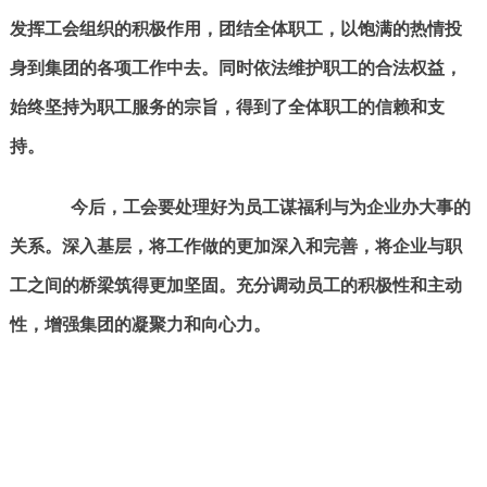
发挥工会组织的积极作用，团结全体职工，以饱满的热情投
身到集团的各项工作中去。同时依法维护职工的合法权益，
始终坚持为职工服务的宗旨，得到了全体职工的信赖和支
持。
今后，工会要处理好为员工谋福利与为企业办大事的
关系。深入基层，将工作做的更加深入和完善，将企业与职
工之间的桥梁筑得更加坚固。充分调动员工的积极性和主动
性，增强集团的凝聚力和向心力。