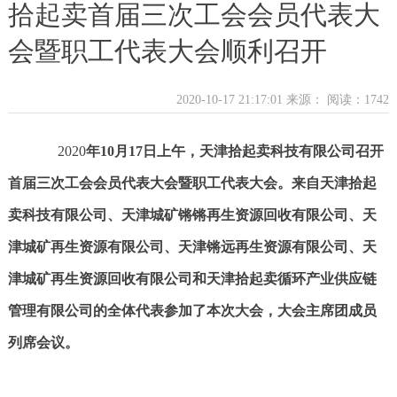
拾起卖首届三次工会会员代表大
会暨职工代表大会顺利召开
2020-10-17 21:17:01 来源：
阅读：1742
2020
年
10
月
17
日上午，天津拾起卖科技有限公司召开
首届三次工会会员代表大会暨职工代表大会。来自天津拾起
卖科技有限公司、天津城矿锵锵再生资源回收有限公司、天
津城矿再生资源有限公司、天津锵远再生资源有限公司、天
津城矿再生资源回收有限公司和天津拾起卖循环产业供应链
管理有限公司的全体代表参加了本次大会，大会主席团成员
列席会议。