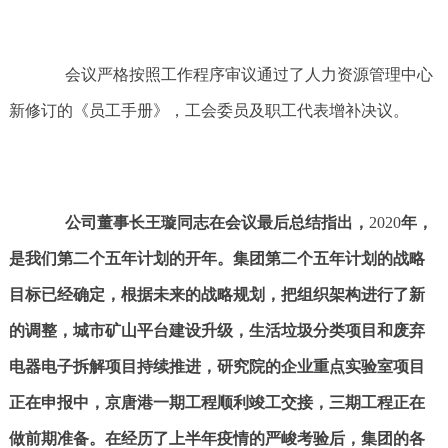
会议严格按照工作程序审议通过了人力资源管理中心
新修订的《员工手册》，工会委员及职工代表增补决议。
公司董事长王璇同志在会议最后总结指出，
2020
年，
是我们第二个五年计划的开年。集团第二个五年计划的战略
目标已经确定，根据未来的战略规划，把组织架构进行了新
的调整，城市矿山平台建设升级，生活垃圾分类项目和废弃
电器电子拆解项目持续推进，研究院的企业重点实验室项目
正在申报中，京唐港一期工程顺利竣工交接，三期工程正在
做前期准备。在经历了上半年疫情的严峻考验后，集团的各