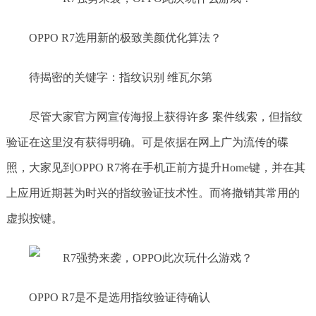
OPPO R7选用新的极致美颜优化算法？
待揭密的关键字：指纹识别 维瓦尔第
尽管大家官方网宣传海报上获得许多 案件线索，但指纹
验证在这里沒有获得明确。可是依据在网上广为流传的碟
照，大家见到OPPO R7将在手机正前方提升Home键，并在其
上应用近期甚为时兴的指纹验证技术性。而将撤销其常用的
虚拟按键。
OPPO R7是不是选用指纹验证待确认