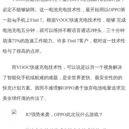
必定不能够缺阵。这一电池充电技术性，最开始用以OPPO第
一款4g手机上Find 7。根据VOOC快速充电技术性，能够 完成
电池充电五分钟，就可以维持不断语音通话2钟头，三十分钟
填满75%的急速工作能力。许多 Find 7客户，都对这一技术性
给与了很高的点评。
而VOOC快速充电技术性，可以说是以另一个视角解决
了智能化手机续航难的难题，是全世界更快、最安全性的的
快充计划方案。因而不难理解OPPO勇于放弃电池电量追求完
美全球纤薄的作法了。