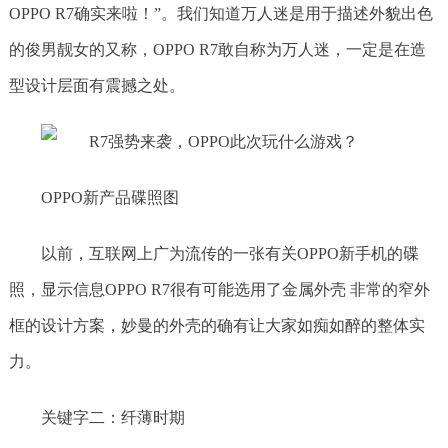
OPPO R7确实来啦！”。我们知道万人迷是用于描述外貌出色
的俊男靓女的又称，OPPO R7敢自称为万人迷，一定是在造
型设计层面有震撼之处。
OPPO新产品碟照图
以前，互联网上广为流传的一张有关OPPO新手机的碟
照，显示信息OPPO R7很有可能选用了金属外壳 非常的窄外
框的设计方案，妙曼的外壳的确有让大家如痴如醉的整体实
力。
关键字二：纤薄时期