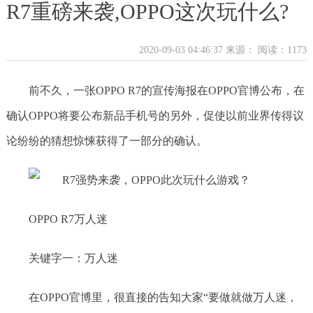
R7重磅来袭,OPPO这次玩什么?
2020-09-03 04:46:37 来源：
阅读：1173
前不久，一张OPPO R7的宣传海报在OPPO官博公布，在
确认OPPO将要公布新品手机号的另外，促使以前业界传得议
论纷纷的猜想惊悚获得了一部分的确认。
OPPO R7万人迷
关键字一：万人迷
在OPPO官博里，很直接的告知大家“要做就做万人迷，