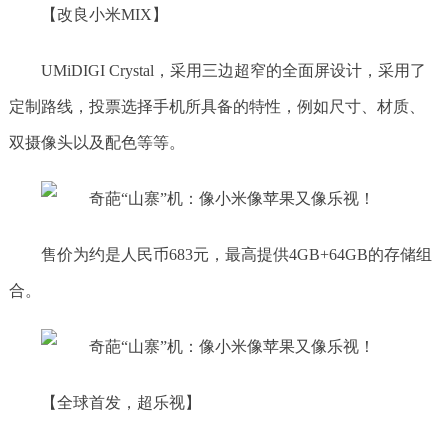
【改良小米MIX】
UMiDIGI Crystal，采用三边超窄的全面屏设计，采用了
定制路线，投票选择手机所具备的特性，例如尺寸、材质、
双摄像头以及配色等等。
售价为约是人民币683元，最高提供4GB+64GB的存储组
合。
【全球首发，超乐视】