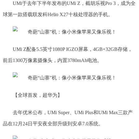
UMi于去年下半年发布的UMi Z，截胡乐视Pro 3，成为全
球第一款搭载联发科Helio X27十核处理器的手机。
UMi Z配备5.5英寸1080P IGZO屏幕，4GB+32GB存储，
前后1300万像素摄像头，内置3780mAh电池。
【全球首发，超华为】
去年优米公布，UMi Super、UMi Plus和UMi Max三款产
品在12月24日平安夜全部升级到安卓7.0系统。