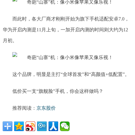
而此时，各大厂商才刚刚开始为旗下手机适配安卓7.0，
华为开启内测是11月上旬，一加开启内测的时间则大约为12
月初。
这个品牌，明显是主打“全球首发”和“高颜值+低配置”。
低价买一支“旗舰脸”手机，你会这样做吗？
推荐阅读：
京东股价