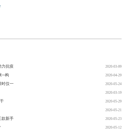
e
助力抗疫
2020-03-09
来─构
2020-04-29
限时仅一
2020-05-24
2020-03-19
你干
2020-05-29
2020-05-21
三款新手
2020-05-23
？
2020-05-12