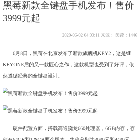
黑莓新款全键盘手机发布！售价
3999元起
2020-06-02 04:03:11 来源：
阅读：1446
6月8日，黑莓在北京发布了新款旗舰机KEY2，这是继
KEYONE后的又一款匠心之作，这款机型也受到了好评，依
然遵循经典的全键盘设计。
硬件配置方面，搭载高通骁龙660处理器，6GB内存，存
储有64GB和128GB两个版本，售价分别为3999元和4499元。