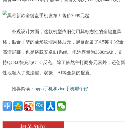
外观设计方面，这款机型依旧使用其标志性的全键盘风
格，贴合手型的菱形纹理风格后壳，屏幕配备了4.5英寸3:2全
高清屏幕，也是搭载安卓8.1系统，电池容量为3500mAh，支
持QC3.0快充与OTG反充。除了依然主打商务元素外，还创新
性地融入了魔法键、双摄、AI等全新的配置。
推荐阅读：
oppo手机和vivo手机哪个好
相关新闻