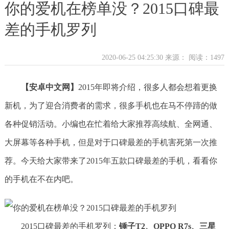
你的爱机在榜单没？2015口碑最
差的手机罗列
2020-06-25 04:25:30 来源：
阅读：1497
【安卓中文网】
2015年即将介绍，很多人都会想着更换
新机，为了迎合消费者的需求，很多手机也在马不停蹄的做
各种促销活动。小编也在忙着给大家推荐高续航、全网通、
大屏幕等各种手机，但是对于口碑最差的手机害死第一次推
荐。今天给大家带来了2015年五款口碑最差的手机，看看你
的手机在不在内吧。
2015口碑最差的手机罗列：
锤子T2、OPPO R7s、三星