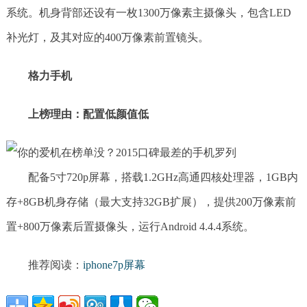
系统。机身背部还设有一枚1300万像素主摄像头，包含LED
补光灯，及其对应的400万像素前置镜头。
格力手机
上榜理由：配置低颜值低
配备5寸720p屏幕，搭载1.2GHz高通四核处理器，1GB内
存+8GB机身存储（最大支持32GB扩展），提供200万像素前
置+800万像素后置摄像头，运行Android 4.4.4系统。
推荐阅读：
iphone7p屏幕