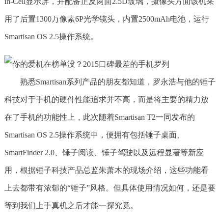
in-Cell显示屏，并配备正反两面2.5D玻璃，摄像头方面该机采
用了后置1300万像素6P光学镜头，内置2500mAh电池，运行
Smartisan OS 2.5操作系统。
熟悉Smartisan系列产品的朋友都知道，罗永浩与他的锤子
科技对于手机的硬件性能追求并不高，而是将主要的精力放
在了手机的功能性上，此次随着Smartisan T2一同发布的
Smartisan OS 2.5操作系统中，便拥有包括锤子桌面、
SmartFinder 2.0、锤子阅读、锤子驾驶以及远程显著等新应
用，根据锤子科技产品总监朱萧木的现场介绍，这些功能看
上去都带有浓郁的“锤子”风格。但具体使用情况如何，还是要
等到我们上手真机之后才能一探究竟。