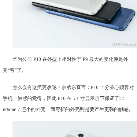
华为公司 P10 在外型上相对性于 P9 最大的变化便是外
壳“弯”了。
怎么会有这类更改呢？余承东直言：P10 十分关心顾客对
手机上触感的觉得，因此 P10 在 5.1 寸显示屏下保证了比
iPhone 7 还小的外壳，而弯折的外壳则是要产生更强的触感。