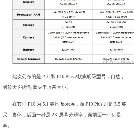
此次公布的是 P10 和 P10 Plus 2款旗舰级型号，自然，二
者较大 的差别取决于屏幕大小。
在其中 P10 为 5.1 英尺 显示屏，而 P10 Plus 则是 5.5 英
尺，自然，后面一种是 2K 屏幕分辨率，而前面一种则是
4k。