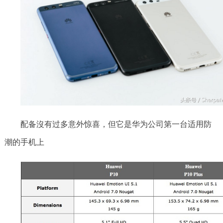
配备沒有过多意外惊喜，但它是华为公司第一台适用防
潮的手机上