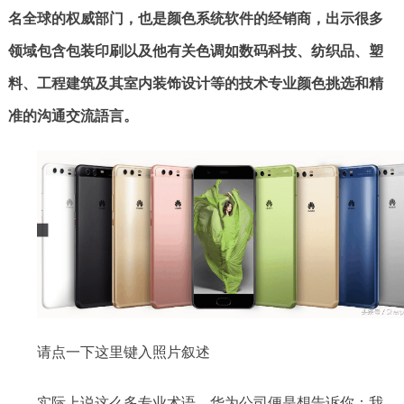
名全球的权威部门，也是颜色系统软件的经销商，出示很多
领域包含包装印刷以及他有关色调如数码科技、纺织品、塑
料、工程建筑及其室内装饰设计等的技术专业颜色挑选和精
准的沟通交流語言。
请点一下这里键入照片叙述
实际上说这么多专业术语，华为公司便是想告诉你：我