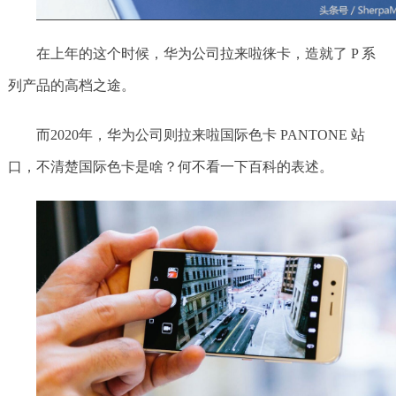
在上年的这个时候，华为公司拉来啦徕卡，造就了 P 系
列产品的高档之途。
而2020年，华为公司则拉来啦国际色卡 PANTONE 站
口，不清楚国际色卡是啥？何不看一下百科的表述。