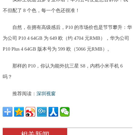
不但配了 8 个色，每一个色还很准！
自然，在拥有高级感后，P10 的市场价也是节节攀升：华
为公司 P10 4 64GB 为 649 欧（约 4704 元RMB），华为公司
P10 Plus 4 64GB 版本号为 599 欧（5066 元RMB）。
那样的 P10，你认为能外抗三星 S8，内档小米手机 6
吗？
推荐阅读：
深圳视窗
相关新闻