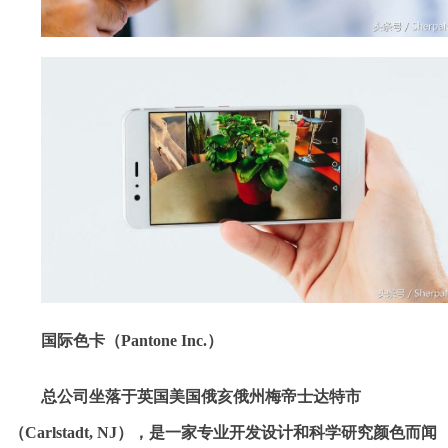
国际色卡（Pantone Inc.）
总公司坐落于英国美国俄亥俄州梅帝士达特市
（Carlstadt, NJ），是一家专业开发设计和科学研究颜色而闻