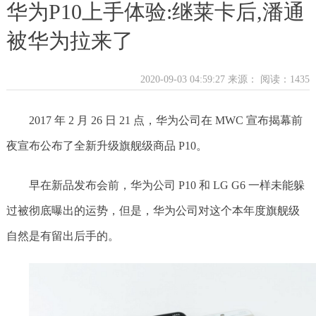
华为P10上手体验:继莱卡后,潘通
被华为拉来了
2020-09-03 04:59:27 来源：
阅读：1435
2017 年 2 月 26 日 21 点，华为公司在 MWC 宣布揭幕前
夜宣布公布了全新升级旗舰级商品 P10。
早在新品发布会前，华为公司 P10 和 LG G6 一样未能躲
过被彻底曝出的运势，但是，华为公司对这个本年度旗舰级
自然是有留出后手的。