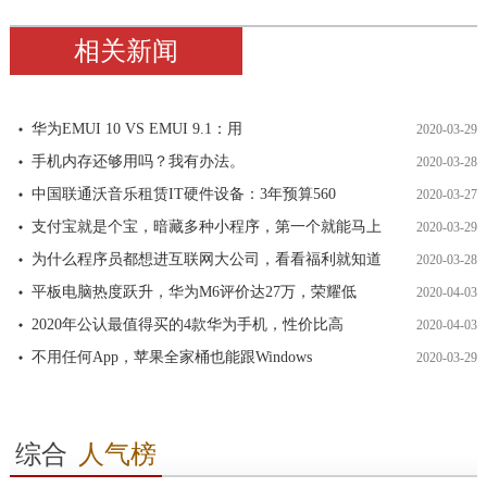
相关新闻
华为EMUI 10 VS EMUI 9.1：用
2020-03-29
手机内存还够用吗？我有办法。
2020-03-28
中国联通沃音乐租赁IT硬件设备：3年预算560
2020-03-27
支付宝就是个宝，暗藏多种小程序，第一个就能马上
2020-03-29
为什么程序员都想进互联网大公司，看看福利就知道
2020-03-28
平板电脑热度跃升，华为M6评价达27万，荣耀低
2020-04-03
2020年公认最值得买的4款华为手机，性价比高
2020-04-03
不用任何App，苹果全家桶也能跟Windows
2020-03-29
综合
人气榜