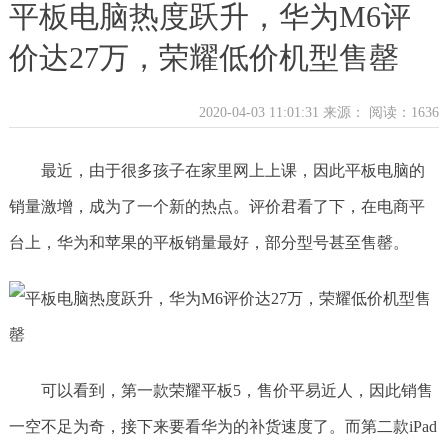
平板电脑热度跃升，华为M6评
价达27万，荣耀低价机型售罄
2020-04-03 11:01:31 来源：
阅读：1636
最近，由于很多孩子在家里网上上课，因此平板电脑的
销量激增，成为了一个新的热点。评价君看了下，在电商平
台上，华为和苹果的平板销量最好，部分型号甚至售罄。
可以看到，第一款荣耀平板5，售价平易近人，因此销售
一空不足为奇，接下来要看华为的补货速度了。而第二款iPad