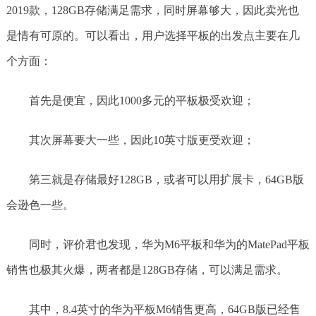
2019款，128GB存储满足需求，同时屏幕够大，因此卖光也
是情有可原的。可以看出，用户选择平板的出发点主要在几
个方面：
首先是便宜，因此1000多元的平板极受欢迎；
其次屏幕要大一些，因此10英寸版更受欢迎；
第三就是存储最好128GB，或者可以用扩展卡，64GB版
会逊色一些。
同时，评价君也发现，华为M6平板和华为的MatePad平板
销售也极其火爆，两者都是128GB存储，可以满足需求。
其中，8.4英寸的华为平板M6销售更高，64GB版已经售