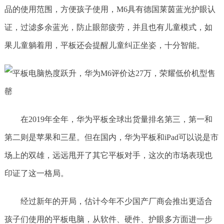
品的使用范围，方便孩子使用，M6具有德国莱茵蓝光护眼认
证，过滤多余蓝光，防止眼部疲劳，并且也有儿童模式，如
果儿童躺着用，平板还会提醒儿童纠正坐姿，十分智能。
在2019年全年，华为平板全球出货量排名第三，第一和
第二则是苹果和三星。但在国内，华为平板和iPad可以说是市
场上的双雄，远远甩开了其它平板对手，这次的市场表现也
印证了这一格局。
经过新年的开局，估计今年不少国产厂商会推出更适合
孩子们使用的平板电脑，从软件、硬件、护眼多方面进一步