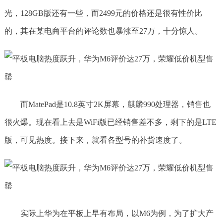
光，128GB版还有一些，而2499元的价格还是很有性价比
的，其在某电商平台的评论数也暴涨至27万，十分惊人。
而MatePad是10.8英寸2K屏幕，麒麟990处理器，销售也
很火爆。现在看上去是WiFi版已经销售差不多，剩下的是LTE
版，可见热度。接下来，就看各型号的补货速度了。
实际上华为在平板上早有布局，以M6为例，为了扩大产