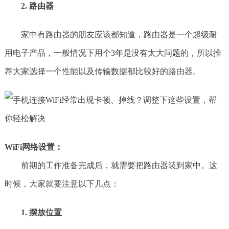
2. 路由器
家中有路由器的朋友应该都知道，路由器是一个超级耐
用电子产品，一般情况下用个3年是没有太大问题的，所以推
荐大家选择一个性能以及传输数据都比较好的路由器。
WiFi网络设置：
前期的工作准备完成后，就需要把路由器装到家中。这
时候，大家就要注意以下几点：
1. 摆放位置