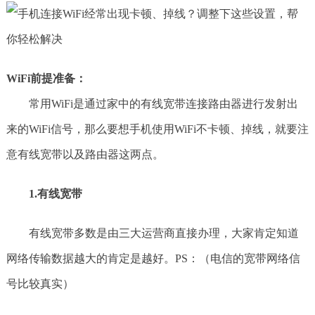
WiFi前提准备：
常用WiFi是通过家中的有线宽带连接路由器进行发射出
来的WiFi信号，那么要想手机使用WiFi不卡顿、掉线，就要注
意有线宽带以及路由器这两点。
1.有线宽带
有线宽带多数是由三大运营商直接办理，大家肯定知道
网络传输数据越大的肯定是越好。PS：（电信的宽带网络信
号比较真实）