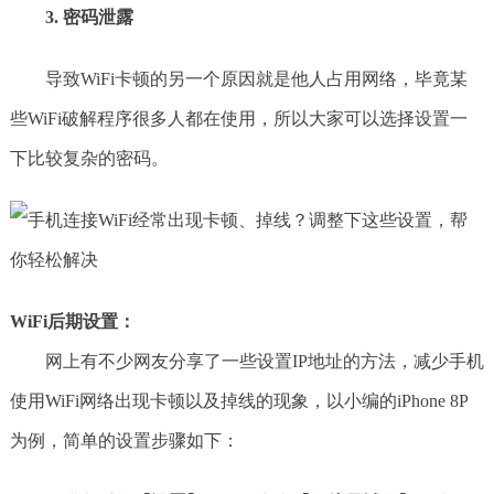
3. 密码泄露
导致WiFi卡顿的另一个原因就是他人占用网络，毕竟某
些WiFi破解程序很多人都在使用，所以大家可以选择设置一
下比较复杂的密码。
WiFi后期设置：
网上有不少网友分享了一些设置IP地址的方法，减少手机
使用WiFi网络出现卡顿以及掉线的现象，以小编的iPhone 8P
为例，简单的设置步骤如下：