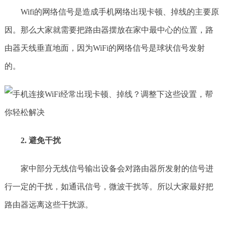
Wifi的网络信号是造成手机网络出现卡顿、掉线的主要原
因。那么大家就需要把路由器摆放在家中最中心的位置，路
由器天线垂直地面，因为WiFi的网络信号是球状信号发射
的。
2. 避免干扰
家中部分无线信号输出设备会对路由器所发射的信号进
行一定的干扰，如通讯信号，微波干扰等。所以大家最好把
路由器远离这些干扰源。