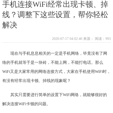
手机连接WiFi经常出现卡顿、掉
线？调整下这些设置，帮你轻松
解决
2020-07-17 04:02:40 来源：
阅读：993
现在与手机息息相关的一定是手机网络，毕竟没有了网
络的手机就等于是一块砖，不能上网，不能打电话。那么
WiFi又是大家常用的网络连接方式，大家在手机使用WiFi时，
有没有经常出现卡顿、掉线的现象呢？
其实只需要进行简单的设置下WiFi网络，就能够很好的
解决连接WiFi卡顿的问题。