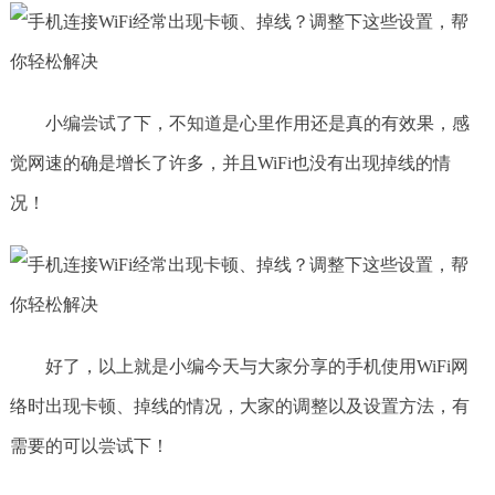
小编尝试了下，不知道是心里作用还是真的有效果，感
觉网速的确是增长了许多，并且WiFi也没有出现掉线的情
况！
好了，以上就是小编今天与大家分享的手机使用WiFi网
络时出现卡顿、掉线的情况，大家的调整以及设置方法，有
需要的可以尝试下！