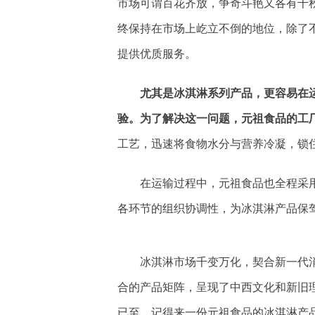
市场可谓百花齐放，争奇斗艳又各有千
终保持在市场上屹立不倒的地位，除了
提供优质服务。
尤其是冰淇淋系列产品，更容易在
验。为了解决这一问题，元祖食品的工
工艺，迅速将食物水分与营养冷凝，锁
在运输过程中，元祖食品也全程采
各环节的组织协调性，为冰淇淋产品保
冰淇淋市场千变万化，契合新一代
合的产品矩阵，呈现了中西文化和新旧
已至，记得来一份元祖食品的冰淇淋产