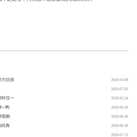
助力抗疫
2020-03-09
2020-07-01
限时仅一
2020-05-24
来─构
2020-04-29
种团购
2020-06-20
似经典
2020-06-30
2020-07-15