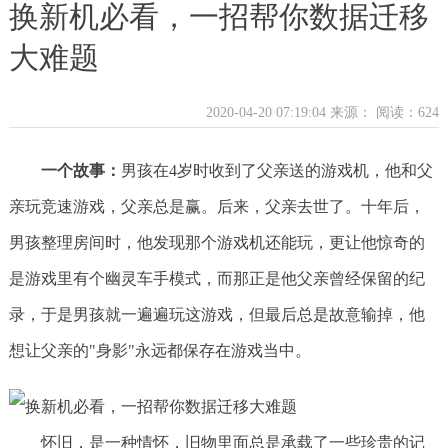
换新机必看，一招帮你数据迁移
大难题
2020-04-20 07:19:04 来源：
阅读：624
一个故事：
男孩在4岁时收到了父亲送的游戏机，他和父
亲玩竞速游戏，父亲总是赢。后来，父亲去世了。十年后，
男孩整理房间时，他发现那个游戏机还能玩，更让他惊奇的
是游戏里有个幽灵车手模式，而那正是他父亲曾经保留的纪
录，于是男孩就一遍遍玩这游戏，但最后总是故意输掉，他
想让父亲的"身影"永远都保存在游戏当中。
怀旧，是一种情怀，旧物里面总是承载了一些珍贵的记