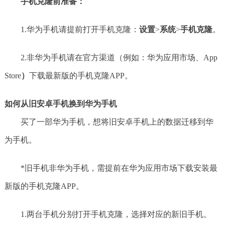
手机克隆前准备：
1.华为手机请提前打开手机克隆：
设置
>
系统
>
手机克隆
。
2.非华为手机请在官方渠道（例如：华为应用市场、App
Store
）
下载最新版的手机克隆APP。
如何从旧安卓手机换到华为手机
买了一部华为手机，想将旧安卓手机上的数据迁移到华
为手机。
*旧手机非华为手机，需提前在华为应用市场下载安装最
新版的手机克隆APP。
1.两台手机分别打开手机克隆，选择对应的新旧手机。