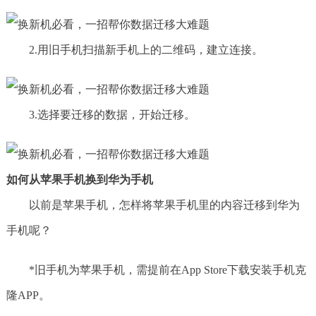
2.用旧手机扫描新手机上的二维码，建立连接。
3.选择要迁移的数据，开始迁移。
如何从苹果手机换到华为手机
以前是苹果手机，怎样将苹果手机里的内容迁移到华为
手机呢？
*旧手机为苹果手机，需提前在App Store下载安装手机克
隆APP。