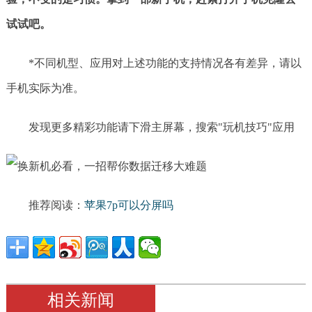
试试吧。
*不同机型、应用对上述功能的支持情况各有差异，请以
手机实际为准。
发现更多精彩功能请下滑主屏幕，搜索"玩机技巧"应用
推荐阅读：
苹果7p可以分屏吗
相关新闻