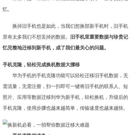
忆。
换掉旧手机也是如此，当我们想换部新手机时，旧手机
里有太多我们不想丢掉的数据。
旧手机里重要数据与珍贵记
忆完整地迁移到新手机，成了我们最关心的问题。
手机克隆，轻松完成换机数据大挪移
华为手机的手机克隆功能可以轻松迁移旧手机数据，无
需流量，无需注册，扫一扫即可一键将旧手机的联系人、短
照片、应用等数据迁移到华为新手机，轻松换机，升级后的
手机克隆，使用步骤也越来越简单，传输速度也越来越快。