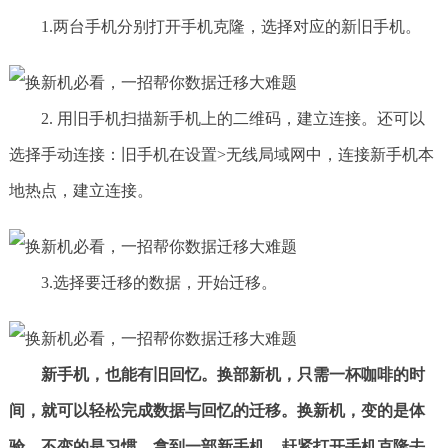
1.两台手机分别打开手机克隆，选择对应的新旧手机。
2. 用旧手机扫描新手机上的二维码，建立连接。还可以
选择手动连接：旧手机在设置>无线局域网中，连接新手机本
地热点，建立连接。
3.选择要迁移的数据，开始迁移。
新手机，也能有旧回忆。换部新机，只需一杯咖啡的时
间，就可以轻松完成数据与回忆的迁移。换新机，变的是体
验，不变的是习惯。拿到一部新手机，赶紧打开手机克隆去