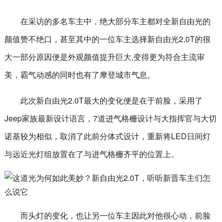
在采访的多名车主中，绝大部分车主都对全新自由光的
颜值赞不绝口，甚至其中的一位车主选择新自由光2.0T的很
大一部分原因便是外观颜值提升巨大,变得更为符合主流审
美，霸气动感的同时也有了摩登城市气息。
此次新自由光2.0T最大的变化便是在于前脸，采用了
Jeep家族最新设计语言，7道进气格栅设计与大指挥官与大切
诺基较为相似，取消了此前分体式设计，重新将LED日间灯
与远近光灯组放置在了与进气格栅齐平的位置上。
而头灯的变化，也让另一位车主因此对他很心动，前脸