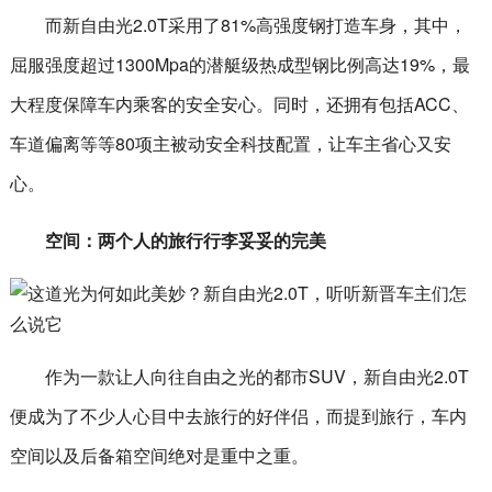
而新自由光2.0T采用了81%高强度钢打造车身，其中，
屈服强度超过1300Mpa的潜艇级热成型钢比例高达19%，最
大程度保障车内乘客的安全安心。同时，还拥有包括ACC、
车道偏离等等80项主被动安全科技配置，让车主省心又安
心。
空间：两个人的旅行行李妥妥的完美
作为一款让人向往自由之光的都市SUV，新自由光2.0T
便成为了不少人心目中去旅行的好伴侣，而提到旅行，车内
空间以及后备箱空间绝对是重中之重。