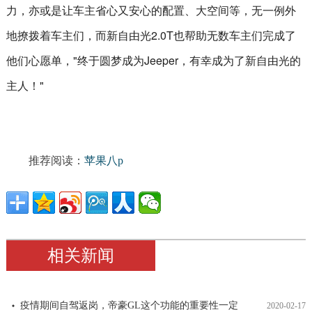
力，亦或是让车主省心又安心的配置、大空间等，无一例外
地撩拨着车主们，而新自由光2.0T也帮助无数车主们完成了
他们心愿单，"终于圆梦成为Jeeper，有幸成为了新自由光的
主人！"
推荐阅读：
苹果八p
相关新闻
疫情期间自驾返岗，帝豪GL这个功能的重要性一定
2020-02-17