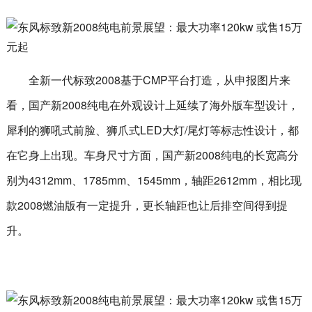
全新一代标致2008基于CMP平台打造，从申报图片来
看，国产新2008纯电在外观设计上延续了海外版车型设计，
犀利的狮吼式前脸、狮爪式LED大灯/尾灯等标志性设计，都
在它身上出现。车身尺寸方面，国产新2008纯电的长宽高分
别为4312mm、1785mm、1545mm，轴距2612mm，相比现
款2008燃油版有一定提升，更长轴距也让后排空间得到提
升。