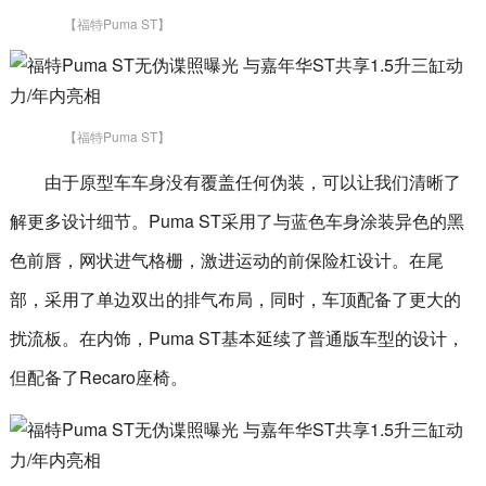
【福特Puma ST】
【福特Puma ST】
由于原型车车身没有覆盖任何伪装，可以让我们清晰了
解更多设计细节。Puma ST采用了与蓝色车身涂装异色的黑
色前唇，网状进气格栅，激进运动的前保险杠设计。在尾
部，采用了单边双出的排气布局，同时，车顶配备了更大的
扰流板。在内饰，Puma ST基本延续了普通版车型的设计，
但配备了Recaro座椅。