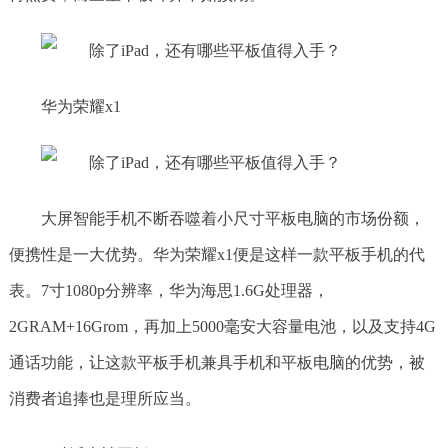
华为荣耀x1
大屏智能手机不断吞噬着小尺寸平板电脑的市场份额，
便携性是一大优势。华为荣耀x1便是这样一款平板手机的代
表。7寸1080p分辨率，华为海思1.6G处理器，
2GRAM+16Grom，再加上5000毫安大容量电池，以及支持4G
通话功能，让这款平板手机兼具手机和平板电脑的优势，被
消费者追捧也是理所应当。