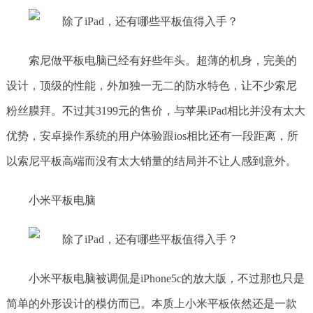
索尼做平板电脑已经有好些年头。超薄的机身，完美的
设计，顶级的性能，外加独一无二的防水特色，让不少索尼
粉丝膜拜。不过其3199元的售价，与苹果iPad相比并没有太大
优势，安卓操作系统的用户体验跟ios相比还有一段距离，所
以索尼平板高端而没有太大销量的结局并不让人感到意外。
小米平板电脑
小米平板电脑被调侃是iPhone5c的放大版，不过那也只是
简单的外形设计的模仿而已。本质上小米平板依然还是一款