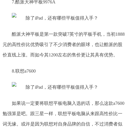
7.酷派大神平板9976A
酷派大神平板是第一款突破7英寸的平板手机，当初1888
元的高性价比优势吸引了不少消费者的眼球，也让酷派的股
价直线上涨。而如今其1200左右的售价更让其具有优势。
8.联想a7600
如果说一定要将联想平板电脑入选的话，那么这款a7600
勉强算是吧。跟三星一样，联想平板电脑从来跟高性价比一
词无缘。或许是因为联想对自身品牌的自信，不过消费者似