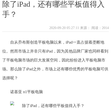
除了iPad，还有哪些平板值得入
手？
2020-09-20 05:27:11 来源：
阅读：2014
自从乔布斯创造平板电脑以来，iPad一直占据着垄断地
位。然而市场上并非只有iPad，因为其他品牌厂家也同样看到
了平板电脑市场的巨大发展空间，因此纷纷进入平板电脑市
场。那么除了iPad之外，市场上还有哪些优秀的平板电脑可供
选择呢？
诺基亚 n1平板电脑