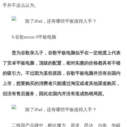
乎并不这么认为。
9.谷歌nexus 9平板电脑
贵为谷歌亲儿子，谷歌平板电脑似乎在一定程度上代表
了安卓平板电脑，顶级的配置，相对实惠的价格都具有不错
的吸引力。不过因为某些原因，谷歌平板电脑并没有在国内
上市，想要购买的消费者只能通过淘宝或者其他渠道购买，
但没有售后服务，因此在国内并没有造成热销局面。
二线国产品牌中，酷比魔方、原道、昂达、台电、华硕