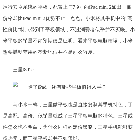
运行安卓系统的平板，配置上与7.9寸的iPad mini 2如出一辙，
价格却比iPad mini 2优势不止一点点。小米将其手机中的“高
性价比”特点带到了平板领域，不过消费者似乎并不买账。小
米平板的销量不如预期便是证明。看来平板电脑市场，小米
想要撼动苹果的垄断地位并不是那么容易。
三星t805c
与小米一样，三星做平板也是直接复制其手机特色，于
是高配、高价、低销量就成了三星平板电脑的特色。三星或
许怎么也不明白，为什么同样的定价策略，三星手机能够获
得热卖，而三星平板却并不如预期。