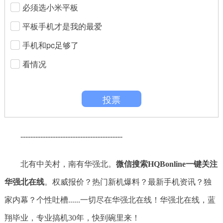
必须选小米平板
平板手机才是我的最爱
手机和pc足够了
看情况
投票
-----------------------------------------
北有中关村，南有华强北。
微信搜索HQBonline一键关注
华强北在线
。权威报价？热门新机爆料？最新手机资讯？独
家内幕？个性吐槽......一切尽在华强北在线！华强北在线，蓝
翔毕业，专业搞机30年，快到碗里来！