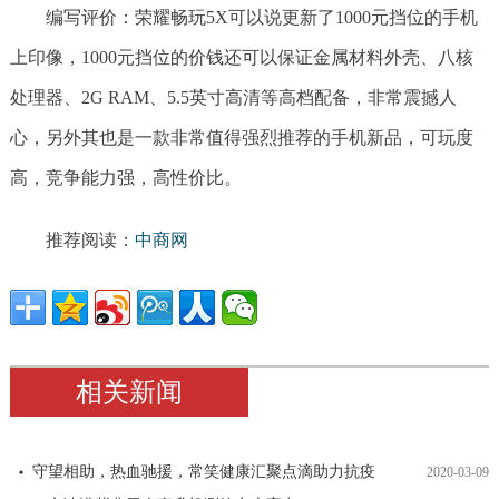
编写评价：荣耀畅玩5X可以说更新了1000元挡位的手机
上印像，1000元挡位的价钱还可以保证金属材料外壳、八核
处理器、2G RAM、5.5英寸高清等高档配备，非常震撼人
心，另外其也是一款非常值得强烈推荐的手机新品，可玩度
高，竞争能力强，高性价比。
推荐阅读：
中商网
相关新闻
守望相助，热血驰援，常笑健康汇聚点滴助力抗疫
2020-03-09