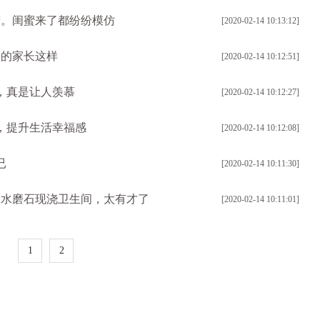
橱。闺蜜来了都纷纷模仿
[2020-02-14 10:13:12]
来的家长这样
[2020-02-14 10:12:51]
，真是让人羡慕
[2020-02-14 10:12:27]
装，提升生活幸福感
[2020-02-14 10:12:08]
已
[2020-02-14 10:11:30]
，水磨石现浇卫生间，太有才了
[2020-02-14 10:11:01]
1
2