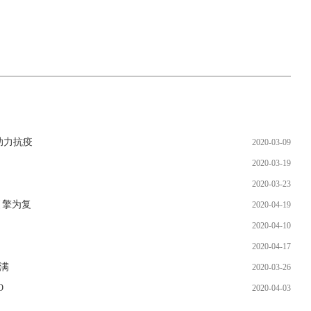
助力抗疫
2020-03-09
2020-03-19
2020-03-23
引擎为复
2020-04-19
！
2020-04-10
2020-04-17
你满
2020-03-26
O
2020-04-03