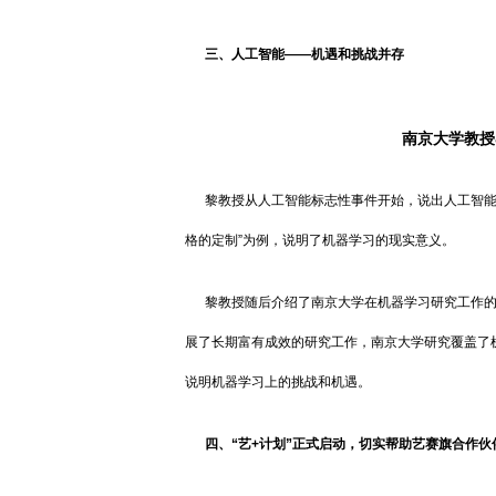
三、人工智能——机遇和挑战并存
南京大学教授
黎教授从人工智能标志性事件开始，说出人工智能
格的定制”为例，说明了机器学习的现实意义。
黎教授随后介绍了南京大学在机器学习研究工作
展了长期富有成效的研究工作，南京大学研究覆盖了
说明机器学习上的挑战和机遇。
四、“艺+计划”正式启动，切实帮助艺赛旗合作伙