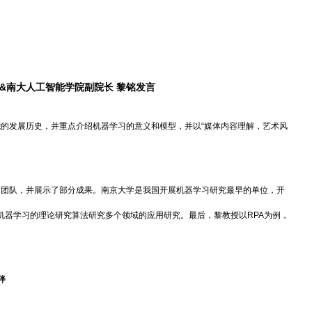
&南大人工智能学院副院长 黎铭发言
的发展历史，并重点介绍机器学习的意义和模型，并以“媒体内容理解，艺术风
的团队，并展示了部分成果。南京大学是我国开展机器学习研究最早的单位，开
机器学习的理论研究算法研究多个领域的应用研究。最后，黎教授以RPA为例，
伴