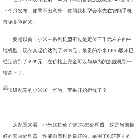
下个月发布，如果不出意外，这两款机型会率先在智能手机
市场竞争起来。
要是以前，小米主系列机型不过是定位三千元左右的中
端机型，现在其起价达到了3999元，最贵的小米10Pro版本已
经定价到了5999元，在价格上完全可以与华为的旗舰机型一
较高下了。
从配置来看，小米10搭载了骁龙865处理器，这是当前最
好的安卓处理器，性能自然也是最好的。采用了6.67英寸的