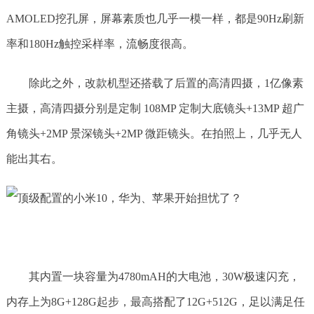
AMOLED挖孔屏，屏幕素质也几乎一模一样，都是90Hz刷新
率和180Hz触控采样率，流畅度很高。
除此之外，改款机型还搭载了后置的高清四摄，1亿像素
主摄，高清四摄分别是定制 108MP 定制大底镜头+13MP 超广
角镜头+2MP 景深镜头+2MP 微距镜头。在拍照上，几乎无人
能出其右。
其内置一块容量为4780mAH的大电池，30W极速闪充，
内存上为8G+128G起步，最高搭配了12G+512G，足以满足任