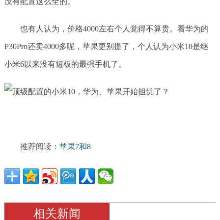
没有配置这么全的。
也有人认为，价格4000左右个人觉得不算贵。看华为的
P30Pro还卖4000多呢，苹果更别提了，个人认为小米10是继
小米6以来没有短板的最强手机了。
推荐阅读：
苹果7和8
相关新闻