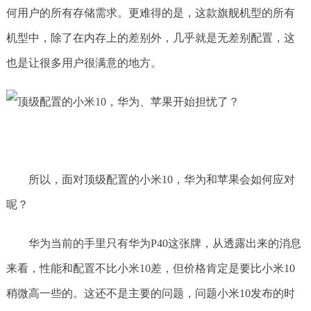
何用户的所有存储需求。更难得的是，这款旗舰机型的所有
机型中，除了在内存上的差别外，几乎就是无差别配置，这
也是让很多用户很满意的地方。
所以，面对顶级配置的小米10，华为和苹果会如何应对
呢？
华为当前的手里只有华为P40这张牌，从透露出来的消息
来看，性能和配置不比小米10差，但价格肯定是要比小米10
稍微高一些的。这还不是主要的问题，问题小米10发布的时