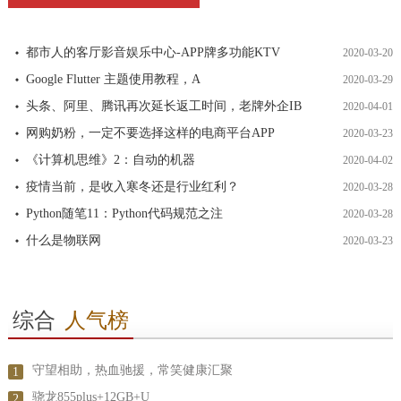
都市人的客厅影音娱乐中心-APP牌多功能KTV
2020-03-20
Google Flutter 主题使用教程，A
2020-03-29
头条、阿里、腾讯再次延长返工时间，老牌外企IB
2020-04-01
网购奶粉，一定不要选择这样的电商平台APP
2020-03-23
《计算机思维》2：自动的机器
2020-04-02
疫情当前，是收入寒冬还是行业红利？
2020-03-28
Python随笔11：Python代码规范之注
2020-03-28
什么是物联网
2020-03-23
综合
人气榜
守望相助，热血驰援，常笑健康汇聚
1
骁龙855plus+12GB+U
2