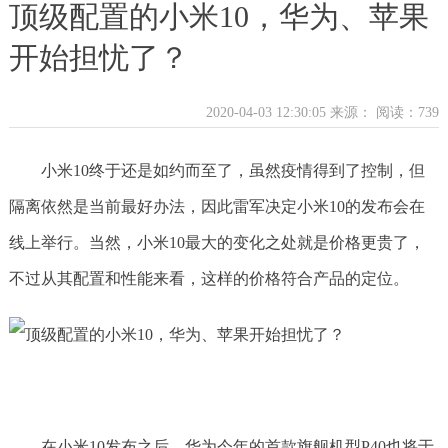
顶级配置的小米10，华为、苹果
开始担忧了？
2020-04-03 12:30:05 来源：
阅读：739
小米10终于还是如约而至了，虽然疫情得到了控制，但
隔离依然是当前最好办法，因此雷军决定小米10的发布会在
线上举行。当然，小米10最大的变化之处就是价格更贵了，
不过从其配置和性能来看，这样的价格符合产品的定位。
在小米10发布之后，华为今年的首款旗舰机型P40也将于